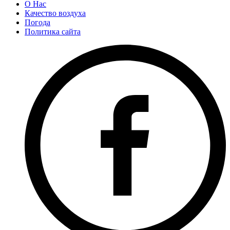
О Нас
Качество воздуха
Погода
Политика сайта