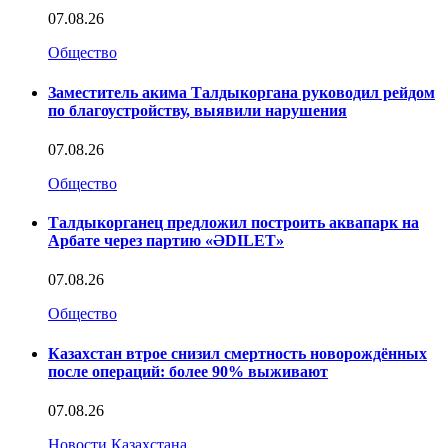
07.08.26
Общество
Заместитель акима Талдыкоргана руководил рейдом
по благоустройству, выявили нарушения
07.08.26
Общество
Талдыкорганец предложил построить аквапарк на
Арбате через партию «ӘDILET»
07.08.26
Общество
Казахстан втрое снизил смертность новорождённых
после операций: более 90% выживают
07.08.26
Новости Казахстана