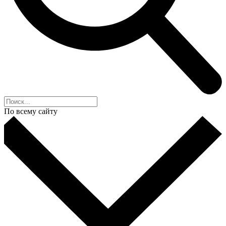
По всему сайту