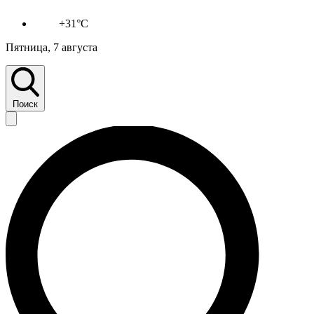
+31°C
Пятница, 7 августа
Поиск