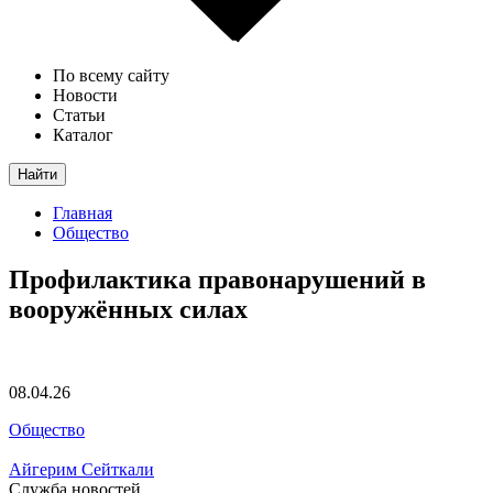
По всему сайту
Новости
Статьи
Каталог
Найти
Главная
Общество
Профилактика правонарушений в
вооружённых силах
08.04.26
Общество
Айгерим Сейткали
Служба новостей