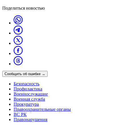
Поделиться новостью
Сообщить об ошибке
→
Безопасность
Профилактика
Военнослужащие
Военная служба
Прокуратура
Правоохранительные органы
ВС РК
Правонарушения