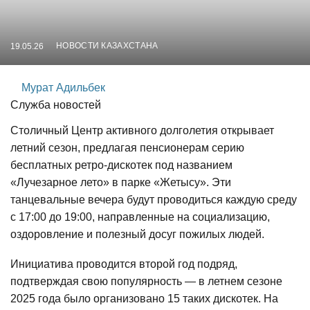
НОВОСТИ КАЗАХСТАНА
19.05.26
Мурат Адильбек
Служба новостей
Столичный Центр активного долголетия открывает
летний сезон, предлагая пенсионерам серию
бесплатных ретро-дискотек под названием
«Лучезарное лето» в парке «Жетысу». Эти
танцевальные вечера будут проводиться каждую среду
с 17:00 до 19:00, направленные на социализацию,
оздоровление и полезный досуг пожилых людей.
Инициатива проводится второй год подряд,
подтверждая свою популярность — в летнем сезоне
2025 года было организовано 15 таких дискотек. На