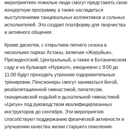
мероприятиях пожилые люди смогут представить свою
концертную программу, а также насладиться
выступлениями танцевальных коллективов и сольных
исполнителей. Это создает платформу для творчества
и активного общения.
Кроме дискотек, с открытием летнего сезона в
нескольких парках Астаны, включая «Жеруйык»,
Президентский, Центральный, а также в Ботаническом
саду и на бульваре «Нуржол», ежедневно с 9:00 до
11:00 будут проходить утренние оздоровительные
тренировки. Пенсионеры смогут заниматься йогой,
реабилитационной гимнастикой, пилатесом,
скандинавской ходьбой и дыхательной гимнастикой
«Цигун» под руководством квалифицированных
инструкторов до сентября. Эти мероприятия
способствуют поддержанию физической активности и
улучшению качества жизни старшего поколения.