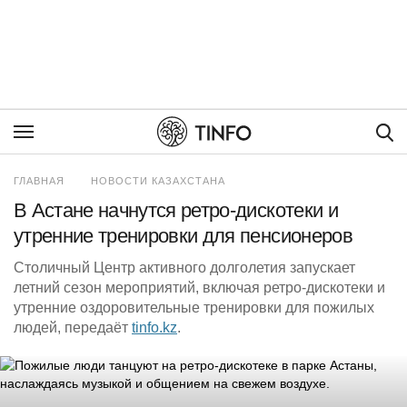
Пои
ГЛАВНАЯ
НОВОСТИ КАЗАХСТАНА
В Астане начнутся ретро-дискотеки и
утренние тренировки для пенсионеров
Столичный Центр активного долголетия запускает
летний сезон мероприятий, включая ретро-дискотеки и
утренние оздоровительные тренировки для пожилых
людей, передаёт
tinfo.kz
.