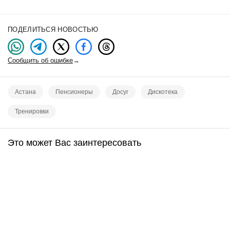
ПОДЕЛИТЬСЯ НОВОСТЬЮ
Сообщить об ошибке
→
Астана
Пенсионеры
Досуг
Дискотека
Тренировки
Это может Вас заинтересовать