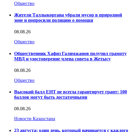
Общество
Жители Талдыкоргана убрали мусор в природной
зоне и попросили полицию о помощи
08.08.26
Общество
Общественник Хафиз Галимжанов получил грамоту
МВД и удостоверение члена совета в Жетысу
08.08.26
Общество
Высокий балл ЕНТ не всегда гарантирует грант: 100
баллов могут быть достаточными
08.08.26
Новости Казахстана
23 августа: один день, который начинается с каждого