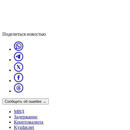
Поделиться новостью
Сообщить об ошибке
→
МВД
Задержание
Криптовалюта
Kyzdar.net