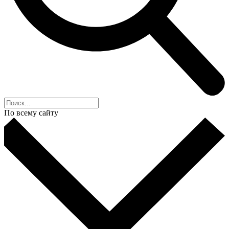
По всему сайту