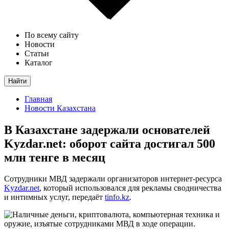
По всему сайту
Новости
Статьи
Каталог
Найти
Главная
Новости Казахстана
В Казахстане задержали основателей
Kyzdar.net: оборот сайта достигал 500
млн тенге в месяц
Сотрудники МВД задержали организаторов интернет-ресурса
Kyzdar.net
, который использовался для рекламы сводничества
и интимных услуг, передаёт
tinfo.kz
.