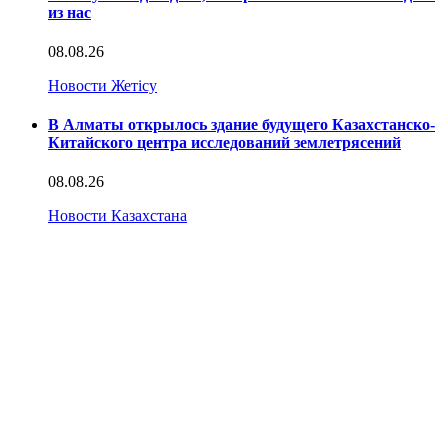
из нас
08.08.26
Новости Жетісу
В Алматы открылось здание будущего Казахстанско-
Китайского центра исследований землетрясений
08.08.26
Новости Казахстана