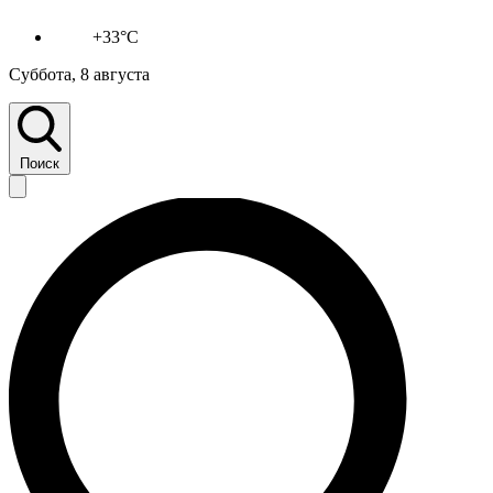
+33°C
Суббота, 8 августа
Поиск