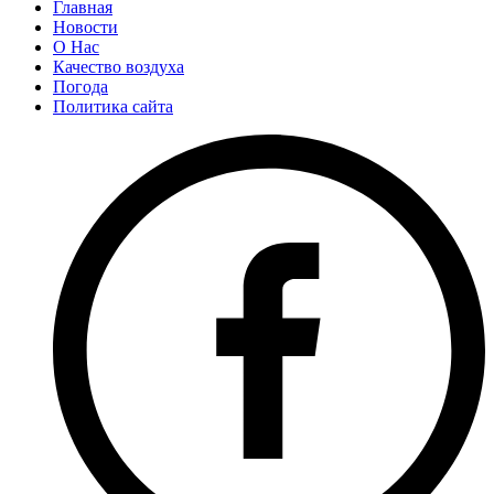
Главная
Новости
О Нас
Качество воздуха
Погода
Политика сайта