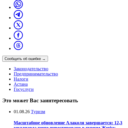
Сообщить об ошибке
→
Законодательство
Предпринимательство
Налоги
Астана
Госуслуги
Это может Вас заинтересовать
01.08.26
Туризм
Масштабное обновление Алаколя завершается: 12,3
миллиарда тенге инвестировано в туризм Жетісу