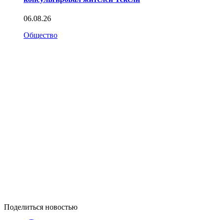
06.08.26
Общество
Поделиться новостью