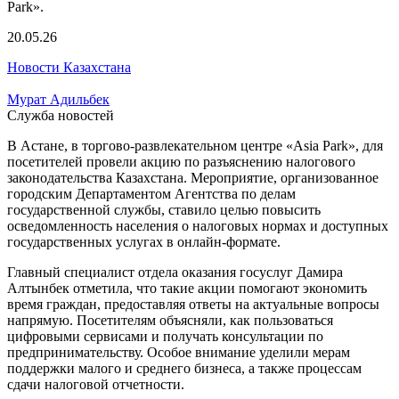
20.05.26
Новости Казахстана
Мурат Адильбек
Служба новостей
В Астане, в торгово-развлекательном центре «Asia Park», для
посетителей провели акцию по разъяснению налогового
законодательства Казахстана. Мероприятие, организованное
городским Департаментом Агентства по делам
государственной службы, ставило целью повысить
осведомленность населения о налоговых нормах и доступных
государственных услугах в онлайн-формате.
Главный специалист отдела оказания госуслуг Дамира
Алтынбек отметила, что такие акции помогают экономить
время граждан, предоставляя ответы на актуальные вопросы
напрямую. Посетителям объясняли, как пользоваться
цифровыми сервисами и получать консультации по
предпринимательству. Особое внимание уделили мерам
поддержки малого и среднего бизнеса, а также процессам
сдачи налоговой отчетности.