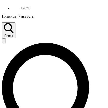
+26°C
Пятница, 7 августа
Поиск