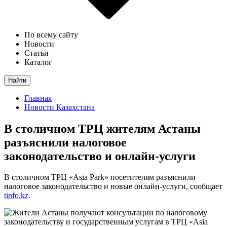
По всему сайту
Новости
Статьи
Каталог
Найти
Главная
Новости Казахстана
В столичном ТРЦ жителям Астаны
разъяснили налоговое
законодательство и онлайн-услуги
В столичном ТРЦ «Asia Park» посетителям разъяснили
налоговое законодательство и новые онлайн-услуги, сообщает
tinfo.kz
.