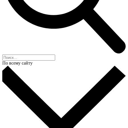
По всему сайту