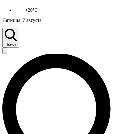
+20°C
Пятница, 7 августа
Поиск