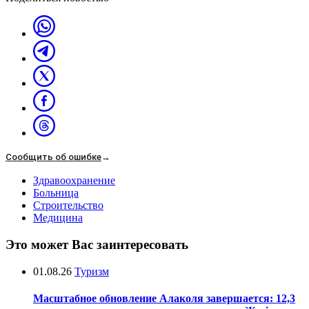
Сообщить об ошибке
→
Здравоохранение
Больница
Строительство
Медицина
Это может Вас заинтересовать
01.08.26
Туризм
Масштабное обновление Алаколя завершается: 12,3