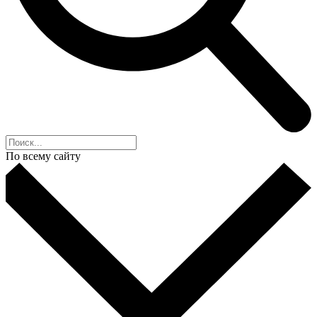
По всему сайту