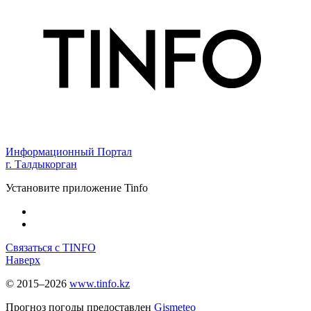
Информационный Портал
г. Талдыкорган
Установите приложение Tinfo
Связаться с TINFO
Наверх
© 2015–2026
www.tinfo.kz
Прогноз погоды предоставлен
Gismeteo