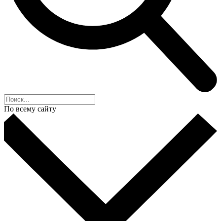
По всему сайту