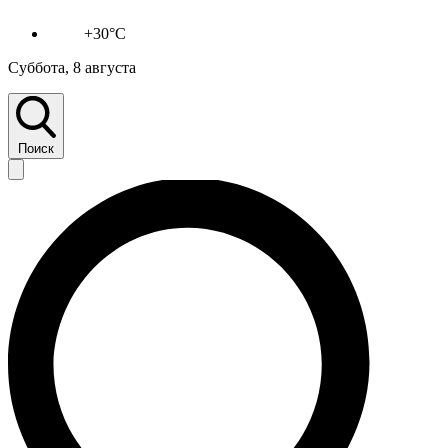
+30°C
Суббота, 8 августа
Поиск