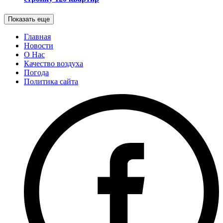
Показать еще
Главная
Новости
О Нас
Качество воздуха
Погода
Политика сайта