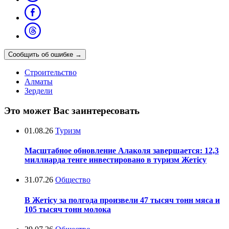
Сообщить об ошибке
→
Строительство
Алматы
Зердели
Это может Вас заинтересовать
01.08.26
Туризм
Масштабное обновление Алаколя завершается: 12,3
миллиарда тенге инвестировано в туризм Жетісу
31.07.26
Общество
В Жетісу за полгода произвели 47 тысяч тонн мяса и
105 тысяч тонн молока