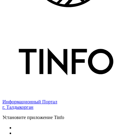
Информационный Портал
г. Талдыкорган
Установите приложение Tinfo