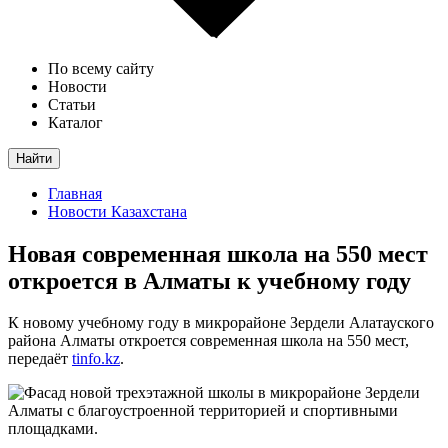
По всему сайту
Новости
Статьи
Каталог
Найти
Главная
Новости Казахстана
Новая современная школа на 550 мест
откроется в Алматы к учебному году
К новому учебному году в микрорайоне Зердели Алатауского
района Алматы откроется современная школа на 550 мест,
передаёт
tinfo.kz
.