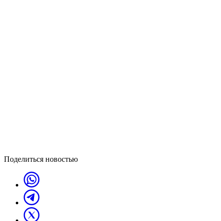
Поделиться новостью