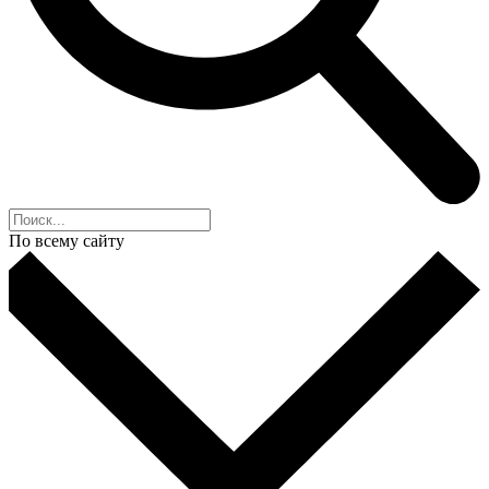
По всему сайту