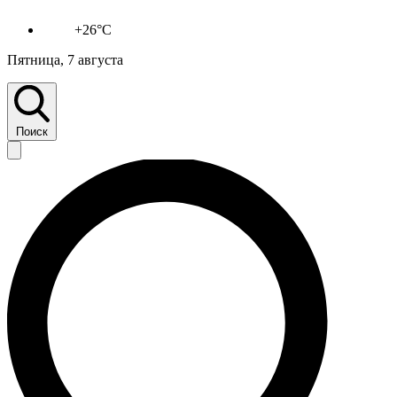
+26°C
Пятница, 7 августа
Поиск