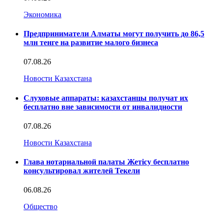
Экономика
Предприниматели Алматы могут получить до 86,5
млн тенге на развитие малого бизнеса
07.08.26
Новости Казахстана
Слуховые аппараты: казахстанцы получат их
бесплатно вне зависимости от инвалидности
07.08.26
Новости Казахстана
Глава нотариальной палаты Жетісу бесплатно
консультировал жителей Текели
06.08.26
Общество