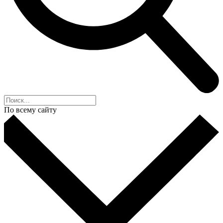
По всему сайту