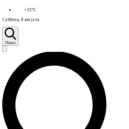
+33°C
Суббота, 8 августа
Поиск