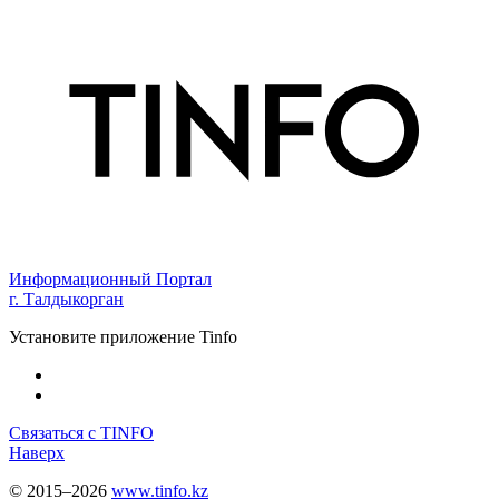
Информационный Портал
г. Талдыкорган
Установите приложение Tinfo
Связаться с TINFO
Наверх
© 2015–2026
www.tinfo.kz