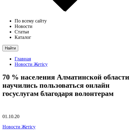
По всему сайту
Новости
Статьи
Каталог
Найти
Главная
Новости Жетісу
70 % населения Алматинской области
научились пользоваться онлайн
госуслугам благодаря волонтерам
01.10.20
Новости Жетісу