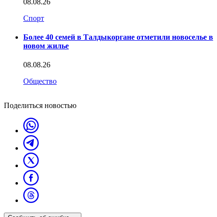
08.08.26
Спорт
Более 40 семей в Талдыкоргане отметили новоселье в
новом жилье
08.08.26
Общество
Поделиться новостью