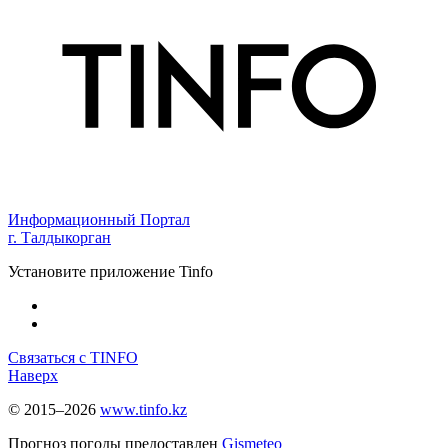
Информационный Портал
г. Талдыкорган
Установите приложение Tinfo
Связаться с TINFO
Наверх
© 2015–2026
www.tinfo.kz
Прогноз погоды предоставлен
Gismeteo