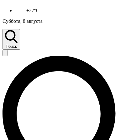
+27°C
Суббота, 8 августа
Поиск