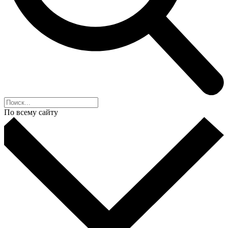
По всему сайту