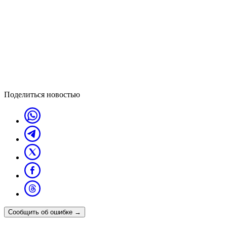
Поделиться новостью
Сообщить об ошибке
→