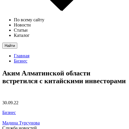
По всему сайту
Новости
Статьи
Каталог
Найти
Главная
Бизнес
Аким Алматинской области
встретился с китайскими инвесторами
30.09.22
Бизнес
Мадина Турсунова
Служба новостей