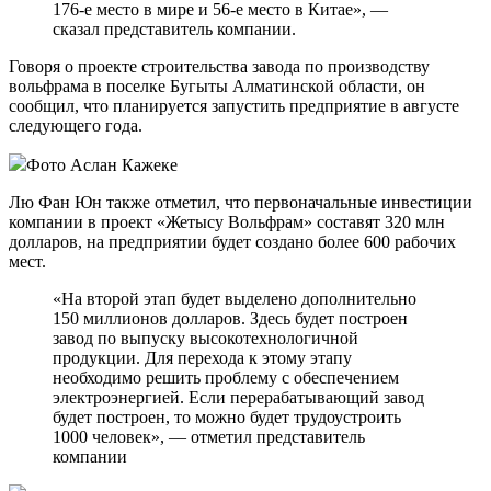
176-е место в мире и 56-е место в Китае», —
сказал представитель компании.
Говоря о проекте строительства завода по производству
вольфрама в поселке Бугыты Алматинской области, он
сообщил, что планируется запустить предприятие в августе
следующего года.
Фото Аслан Кажеке
Лю Фан Юн также отметил, что первоначальные инвестиции
компании в проект «Жетысу Вольфрам» составят 320 млн
долларов, на предприятии будет создано более 600 рабочих
мест.
«На второй этап будет выделено дополнительно
150 миллионов долларов. Здесь будет построен
завод по выпуску высокотехнологичной
продукции. Для перехода к этому этапу
необходимо решить проблему с обеспечением
электроэнергией. Если перерабатывающий завод
будет построен, то можно будет трудоустроить
1000 человек», — отметил представитель
компании