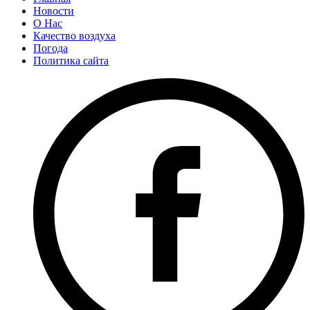
Новости
О Нас
Качество воздуха
Погода
Политика сайта