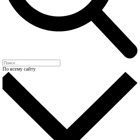
По всему сайту