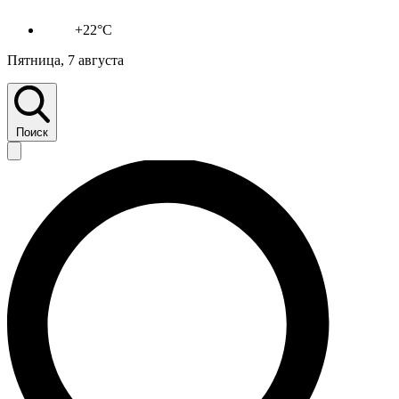
+22°C
Пятница, 7 августа
Поиск