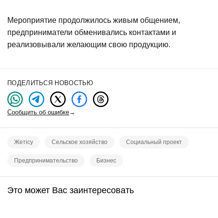
Мероприятие продолжилось живым общением,
предприниматели обменивались контактами и
реализовывали желающим свою продукцию.
ПОДЕЛИТЬСЯ НОВОСТЬЮ
Сообщить об ошибке
→
Жетісу
Сельское хозяйство
Социальный проект
Предпринимательство
Бизнес
Это может Вас заинтересовать