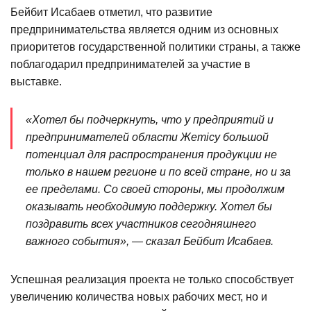
Бейбит Исабаев отметил, что развитие
предпринимательства является одним из основных
приоритетов государственной политики страны, а также
поблагодарил предпринимателей за участие в
выставке.
«Хотел бы подчеркнуть, что у предприятий и
предпринимателей области Жетісу большой
потенциал для распространения продукции не
только в нашем регионе и по всей стране, но и за
ее пределами. Со своей стороны, мы продолжим
оказывать необходимую поддержку. Хотел бы
поздравить всех участников сегодняшнего
важного события», — сказал Бейбит Исабаев.
Успешная реализация проекта не только способствует
увеличению количества новых рабочих мест, но и