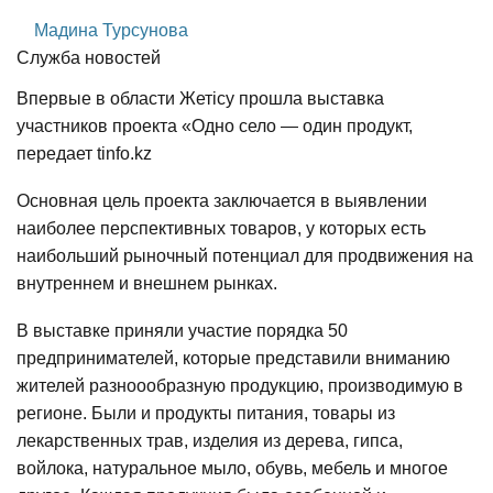
Мадина Турсунова
Служба новостей
Впервые в области Жетісу прошла выставка
участников проекта «Одно село — один продукт,
передает tinfo.kz
Основная цель проекта заключается в выявлении
наиболее перспективных товаров, у которых есть
наибольший рыночный потенциал для продвижения на
внутреннем и внешнем рынках.
В выставке приняли участие порядка 50
предпринимателей, которые представили вниманию
жителей разноообразную продукцию, производимую в
регионе. Были и продукты питания, товары из
лекарственных трав, изделия из дерева, гипса,
войлока, натуральное мыло, обувь, мебель и многое