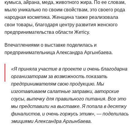
кумыса, айрана, меда, животного жира. По ее словам,
мыло уникально по своим свойствам, это своего рода
народная косметика. Женщина также реализовала
свои товары, благодаря центру развития женского
предпринимательства области Жетісу.
Впечатлениями о выставке поделилась и
предпринимательница Александра Аргынбаева.
«Я приняла участие в проекте и очень благодарна
организаторам за возможность показать
предпринимателям свою продукцию. Мы
изготавливаем салатные заправки, авторские
соусы, выпечку для правильного питания. Все это
мы представили на выставке. Я попала в десятку
финалистов, и очень горжусь этим», — поделилась
эмициями Александра Аргынбаева.