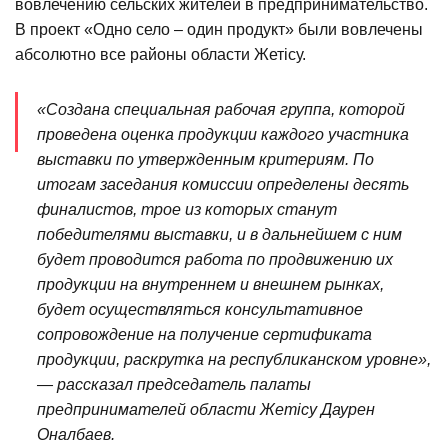
вовлечению сельских жителей в предпринимательство.
В проект «Одно село – один продукт» были вовлечены
абсолютно все районы области Жетісу.
«Создана специальная рабочая группа, которой
проведена оценка продукции каждого участника
выставки по утвержденным критериям. По
итогам заседания комиссии определены десять
финалистов, трое из которых станут
победителями выставки, и в дальнейшем с ним
будет проводится работа по продвижению их
продукции на внутреннем и внешнем рынках,
будет осуществляться консультативное
сопровождение на получение сертификата
продукции, раскрутка на республиканском уровне»,
— рассказал председатель палаты
предпринимателей области Жетісу Даурен
Оналбаев.