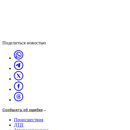
Поделиться новостью
Сообщить об ошибке
→
Происшествия
ДТП