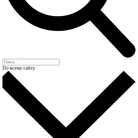
По всему сайту