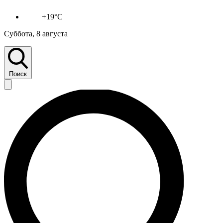
+19°C
Суббота, 8 августа
Поиск