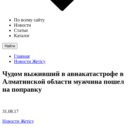
По всему сайту
Новости
Статьи
Каталог
Найти
Главная
Новости Жетісу
Чудом выживший в авиакатастрофе в
Алматинской области мужчина пошел
на поправку
31.08.17
Новости Жетісу