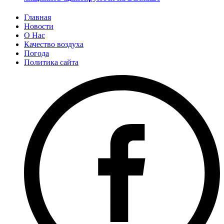
Главная
Новости
О Нас
Качество воздуха
Погода
Политика сайта