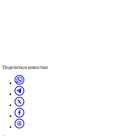
Поделиться новостью