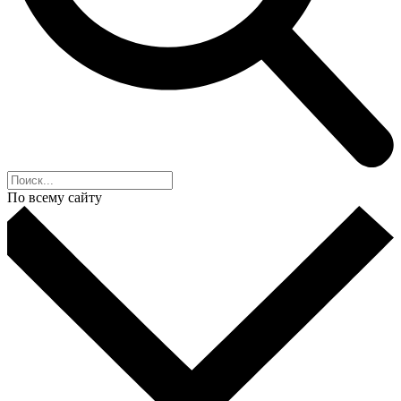
По всему сайту