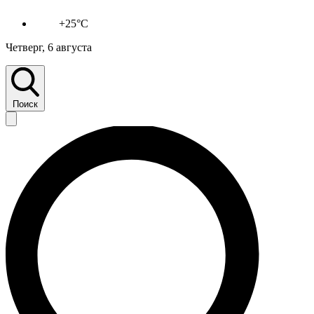
+25°C
Четверг, 6 августа
Поиск