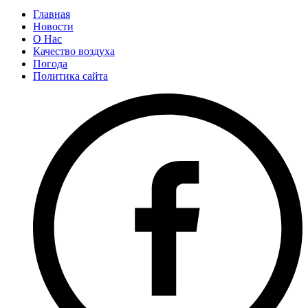
Главная
Новости
О Нас
Качество воздуха
Погода
Политика сайта