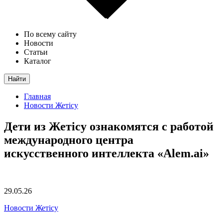
По всему сайту
Новости
Статьи
Каталог
Найти
Главная
Новости Жетісу
Дети из Жетісу ознакомятся с работой
международного центра
искусственного интеллекта «Alem.ai»
29.05.26
Новости Жетісу