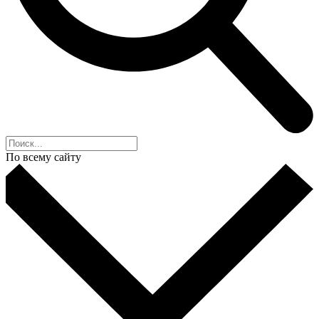
По всему сайту