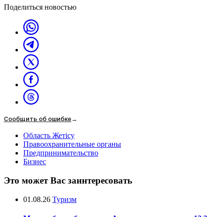
Поделиться новостью
Сообщить об ошибке
→
Область Жетісу
Правоохранительные органы
Предпринимательство
Бизнес
Это может Вас заинтересовать
01.08.26
Туризм