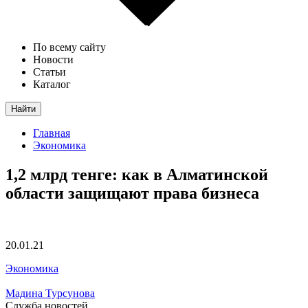
По всему сайту
Новости
Статьи
Каталог
Найти
Главная
Экономика
1,2 млрд тенге: как в Алматинской
области защищают права бизнеса
20.01.21
Экономика
Мадина Турсунова
Служба новостей