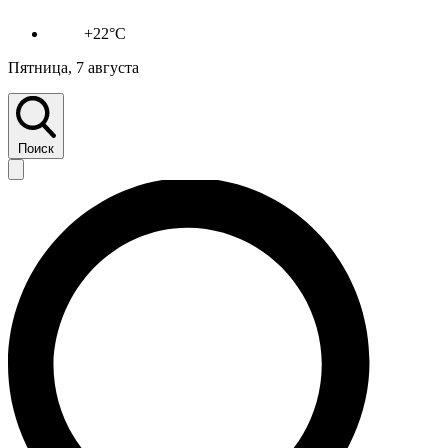
+22°C
Пятница, 7 августа
Поиск