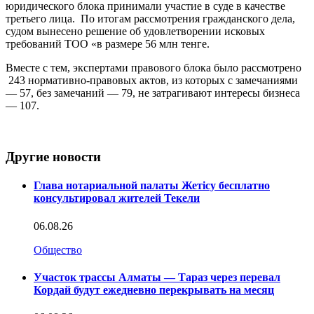
юридического блока принимали участие в суде в качестве
третьего лица. По итогам рассмотрения гражданского дела,
судом вынесено решение об удовлетворении исковых
требований ТОО «в размере 56 млн тенге.
Вместе с тем, экспертами правового блока было рассмотрено
243 нормативно-правовых актов, из которых с замечаниями
— 57, без замечаний — 79, не затрагивают интересы бизнеса
— 107.
Другие новости
Глава нотариальной палаты Жетісу бесплатно
консультировал жителей Текели
06.08.26
Общество
Участок трассы Алматы — Тараз через перевал
Кордай будут ежедневно перекрывать на месяц