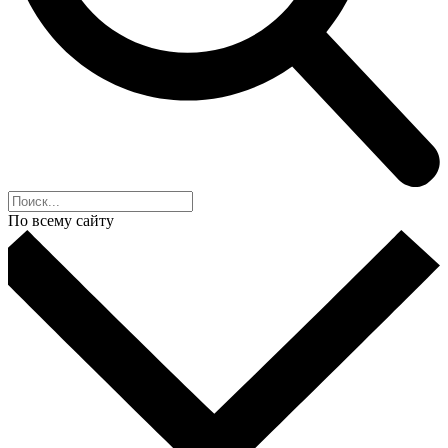
По всему сайту