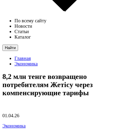
По всему сайту
Новости
Статьи
Каталог
Найти
Главная
Экономика
8,2 млн тенге возвращено
потребителям Жетісу через
компенсирующие тарифы
01.04.26
Экономика