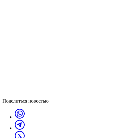
Поделиться новостью