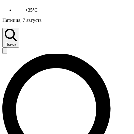
+35°C
Пятница, 7 августа
Поиск