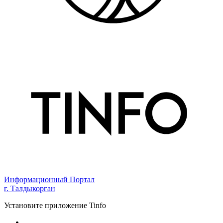
Информационный Портал
г. Талдыкорган
Установите приложение Tinfo