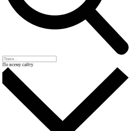
По всему сайту