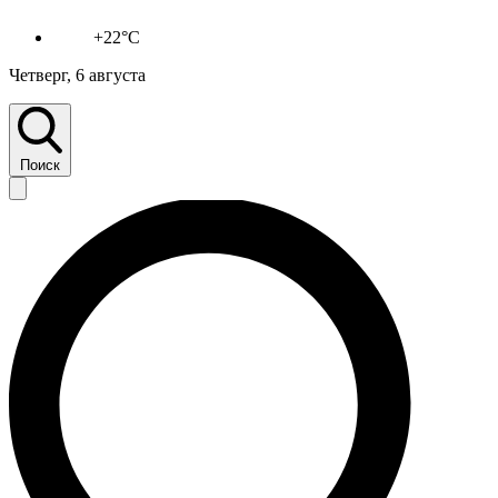
+22°C
Четверг, 6 августа
Поиск