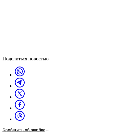
Поделиться новостью
Сообщить об ошибке
→