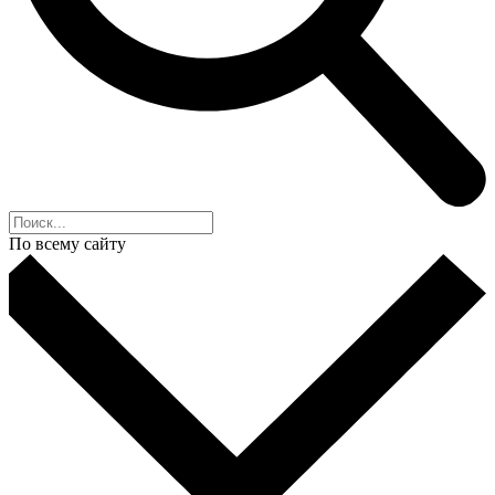
По всему сайту