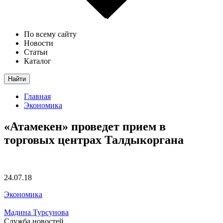
По всему сайту
Новости
Статьи
Каталог
Найти
Главная
Экономика
«Атамекен» проведет прием в
торговых центрах Талдыкоргана
24.07.18
Экономика
Мадина Турсунова
Служба новостей