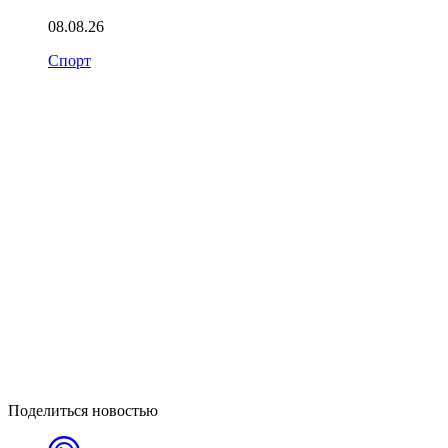
08.08.26
Спорт
Поделиться новостью