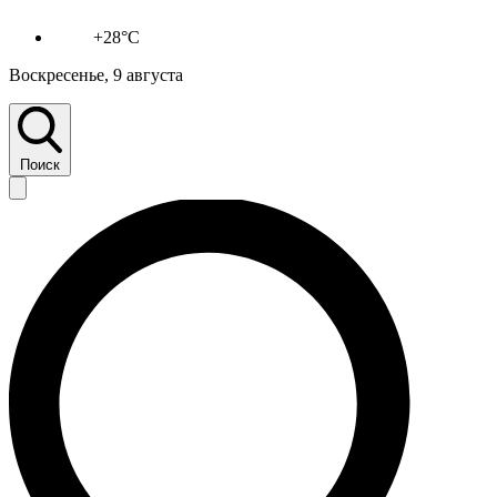
+28°C
Воскресенье, 9 августа
Поиск