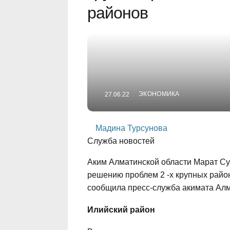
районов
ЭКОНОМИКА
27.06.22
Мадина Турсунова
Служба новостей
Аким Алматинской области Марат Су
решению проблем 2 -х крупных район
сообщила пресс-служба акимата Алма
Илийский район