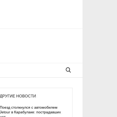
Поиск
ДРУГИЕ НОВОСТИ
Поезд столкнулся с автомобилем
Jetour в Карабулаке: пострадавших
нет