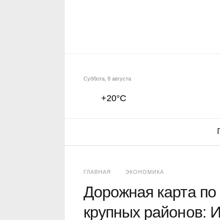
Суббота, 8 августа
+20°C
ГЛАВНАЯ
ЭКОНОМИКА
Дорожная карта по
крупных районов: И