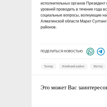
исполнительных органов Президент
уровней проводить в течение года вс
социальные вопросы, волнующие на
Алматинской области Марат Султанга
районов.
ПОДЕЛИТЬСЯ НОВОСТЬЮ
Талгар
Илийский район
Жетісу
Это может Вас заинтересо