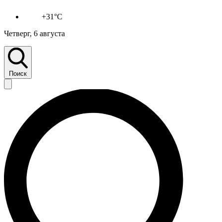
+31°C
Четверг, 6 августа
Поиск