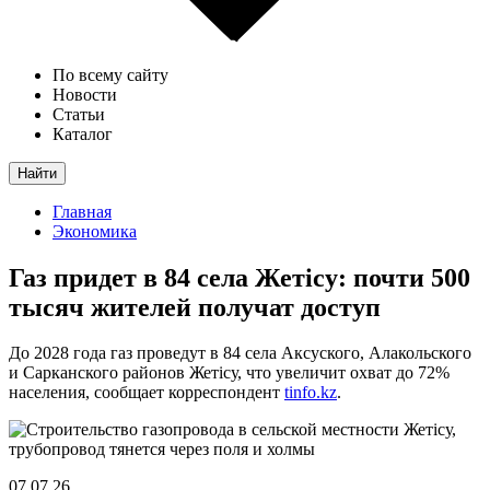
По всему сайту
Новости
Статьи
Каталог
Найти
Главная
Экономика
Газ придет в 84 села Жетісу: почти 500
тысяч жителей получат доступ
До 2028 года газ проведут в 84 села Аксуского, Алакольского
и Сарканского районов Жетісу, что увеличит охват до 72%
населения, сообщает корреспондент
tinfo.kz
.
07.07.26