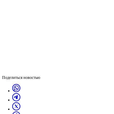
Поделиться новостью