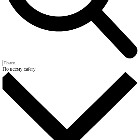
По всему сайту