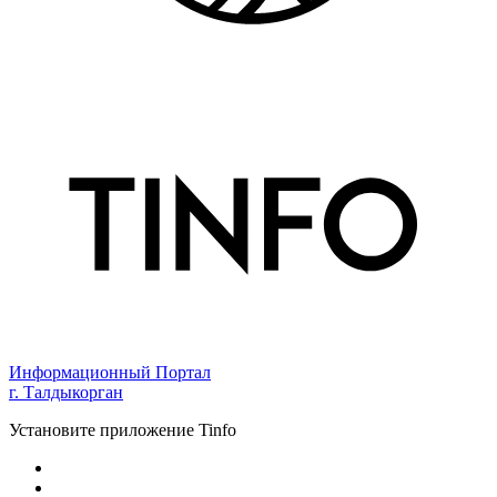
Информационный Портал
г. Талдыкорган
Установите приложение Tinfo