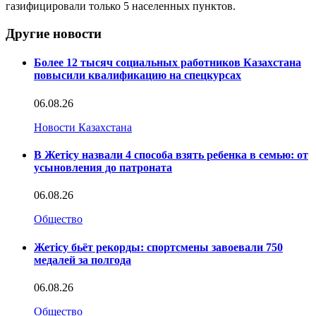
газифицировали только 5 населенных пунктов.
Другие новости
Более 12 тысяч социальных работников Казахстана
повысили квалификацию на спецкурсах
06.08.26
Новости Казахстана
В Жетісу назвали 4 способа взять ребенка в семью: от
усыновления до патроната
06.08.26
Общество
Жетісу бьёт рекорды: спортсмены завоевали 750
медалей за полгода
06.08.26
Общество