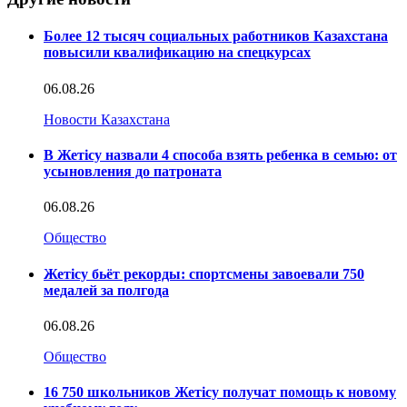
Более 12 тысяч социальных работников Казахстана
повысили квалификацию на спецкурсах
06.08.26
Новости Казахстана
В Жетісу назвали 4 способа взять ребенка в семью: от
усыновления до патроната
06.08.26
Общество
Жетісу бьёт рекорды: спортсмены завоевали 750
медалей за полгода
06.08.26
Общество
16 750 школьников Жетісу получат помощь к новому