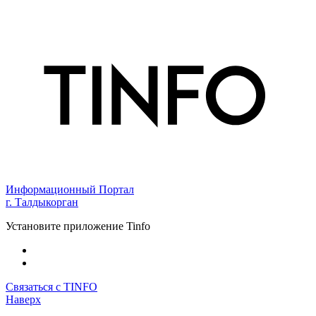
Информационный Портал
г. Талдыкорган
Установите приложение Tinfo
Связаться с TINFO
Наверх