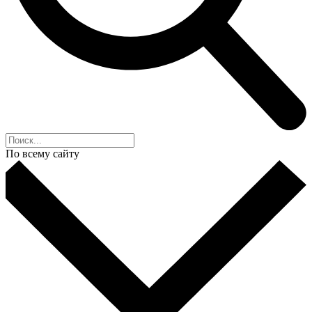
По всему сайту