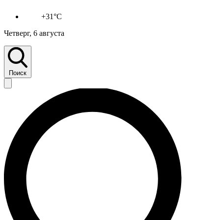
+31°C
Четверг, 6 августа
Поиск