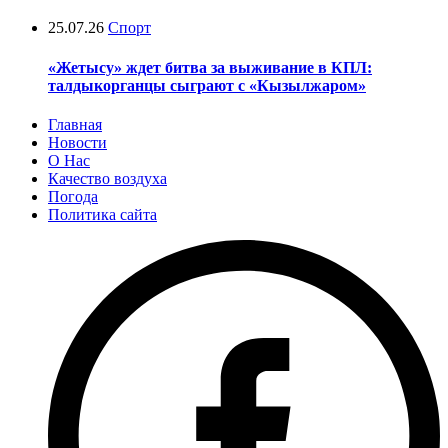
25.07.26
Спорт
«Жетысу» ждет битва за выживание в КПЛ:
талдыкорганцы сыграют с «Кызылжаром»
Главная
Новости
О Нас
Качество воздуха
Погода
Политика сайта