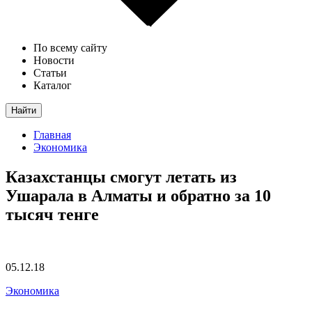
По всему сайту
Новости
Статьи
Каталог
Найти
Главная
Экономика
Казахстанцы смогут летать из
Ушарала в Алматы и обратно за 10
тысяч тенге
05.12.18
Экономика