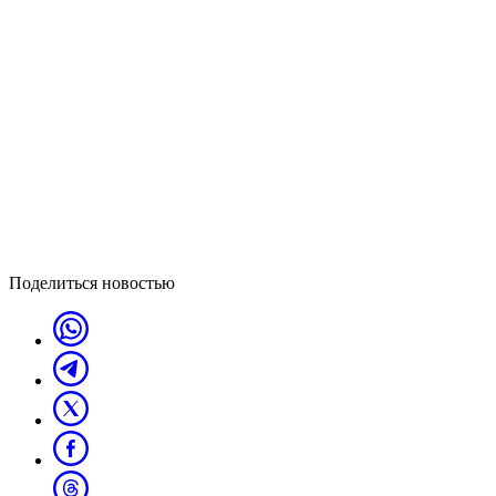
Поделиться новостью