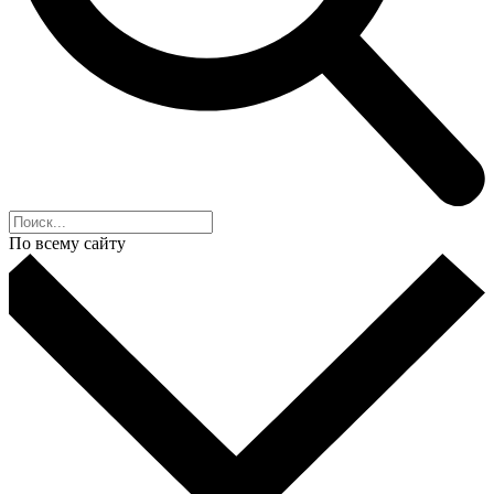
По всему сайту