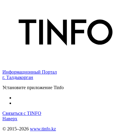
Информационный Портал
г. Талдыкорган
Установите приложение Tinfo
Связаться с TINFO
Наверх
© 2015–2026
www.tinfo.kz