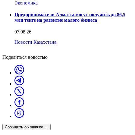
Экономика
Предприниматели Алматы могут получить до 86,5
млн тенге на развитие малого бизнеса
07.08.26
Новости Казахстана
Поделиться новостью
Сообщить об ошибке
→