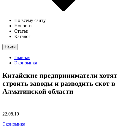
По всему сайту
Новости
Статьи
Каталог
Найти
Главная
Экономика
Китайские предприниматели хотят
строить заводы и разводить скот в
Алматинской области
22.08.19
Экономика