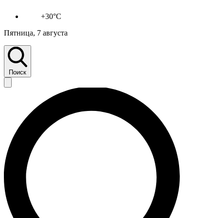
+30°C
Пятница, 7 августа
Поиск