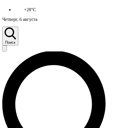
+28°C
Четверг, 6 августа
Поиск