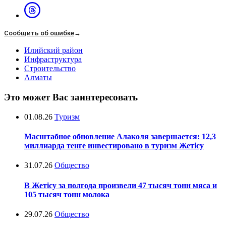
Сообщить об ошибке
→
Илийский район
Инфраструктура
Строительство
Алматы
Это может Вас заинтересовать
01.08.26
Туризм
Масштабное обновление Алаколя завершается: 12,3
миллиарда тенге инвестировано в туризм Жетісу
31.07.26
Общество
В Жетісу за полгода произвели 47 тысяч тонн мяса и
105 тысяч тонн молока
29.07.26
Общество