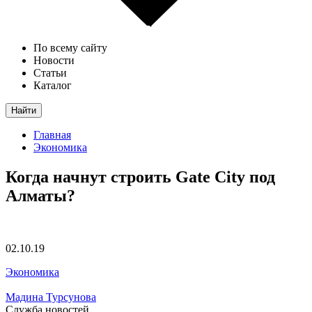
По всему сайту
Новости
Статьи
Каталог
Найти
Главная
Экономика
Когда начнут строить Gate City под
Алматы?
02.10.19
Экономика
Мадина Турсунова
Служба новостей