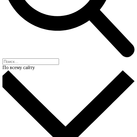
По всему сайту