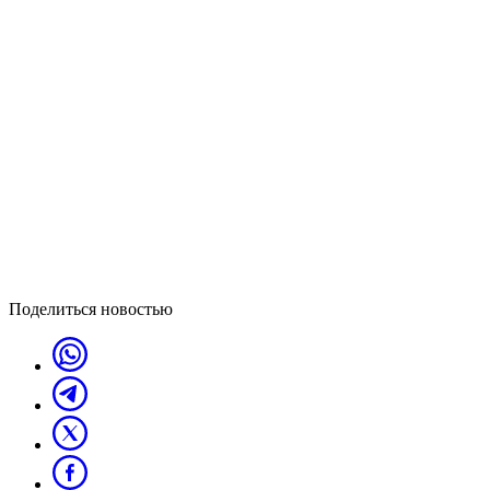
Поделиться новостью