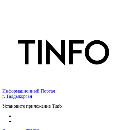
Информационный Портал
г. Талдыкорган
Установите приложение Tinfo