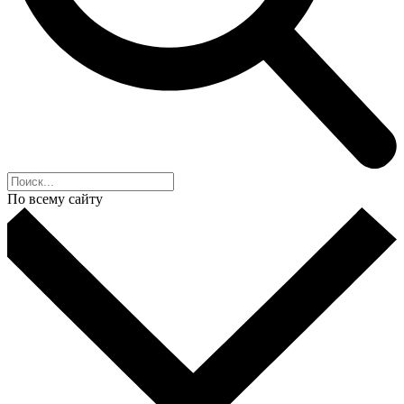
По всему сайту