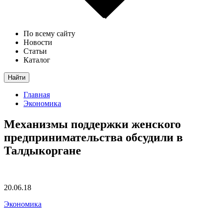
По всему сайту
Новости
Статьи
Каталог
Найти
Главная
Экономика
Механизмы поддержки женского
предпринимательства обсудили в
Талдыкоргане
20.06.18
Экономика