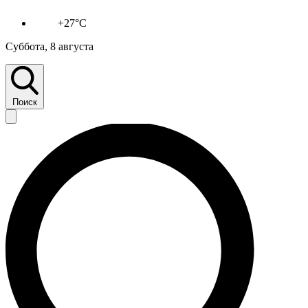
+27°C
Суббота, 8 августа
Поиск