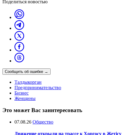
Поделиться новостью
Сообщить об ошибке
→
Талдыкорган
Предпринимательство
Бизнес
Женщины
Это может Вас заинтересовать
07.08.26
Общество
Движение открыли на трассе к Хоргосу в Жетісу