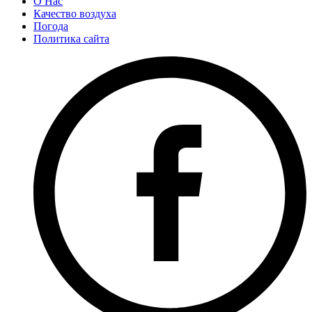
О Нас
Качество воздуха
Погода
Политика сайта