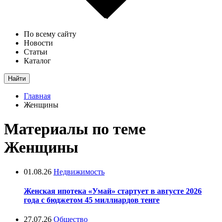
По всему сайту
Новости
Статьи
Каталог
Найти
Главная
Женщины
Материалы по теме
Женщины
01.08.26
Недвижимость
Женская ипотека «Умай» стартует в августе 2026
года с бюджетом 45 миллиардов тенге
27.07.26
Общество