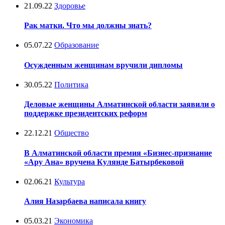
21.09.22
Здоровье
Рак матки. Что мы должны знать?
05.07.22
Образование
Осужденным женщинам вручили дипломы
30.05.22
Политика
Деловые женщины Алматинской области заявили о
поддержке президентских реформ
22.12.21
Общество
В Алматинской области премия «Бизнес-признание
«Ару Ана» вручена Кулянде Батырбековой
02.06.21
Культура
Алия Назарбаева написала книгу
05.03.21
Экономика