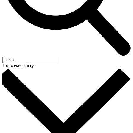
По всему сайту