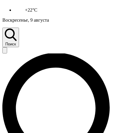
+22°C
Воскресенье, 9 августа
Поиск