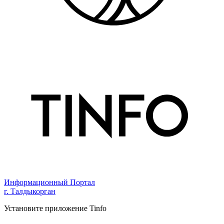
Информационный Портал
г. Талдыкорган
Установите приложение Tinfo