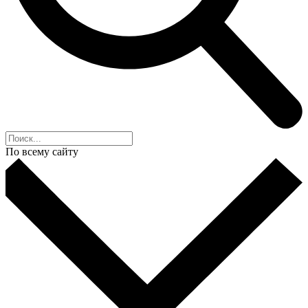
По всему сайту