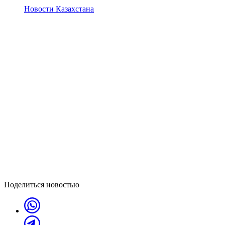
Новости Казахстана
Поделиться новостью