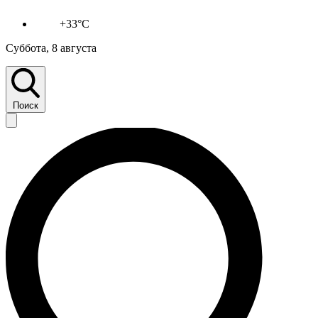
+33°C
Суббота, 8 августа
Поиск