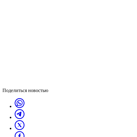
Поделиться новостью