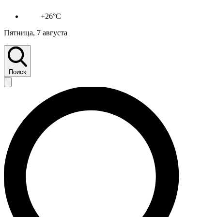
+26°C
Пятница, 7 августа
Поиск