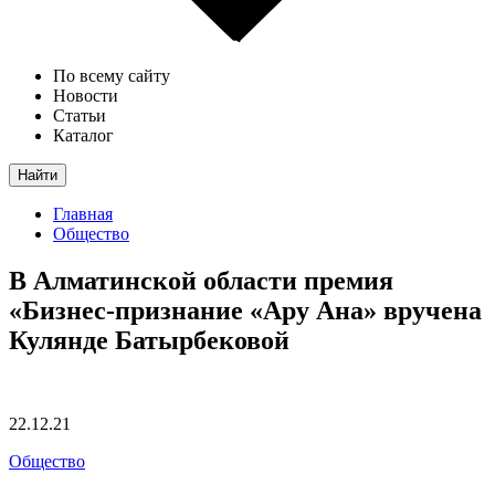
По всему сайту
Новости
Статьи
Каталог
Найти
Главная
Общество
В Алматинской области премия
«Бизнес-признание «Ару Ана» вручена
Кулянде Батырбековой
22.12.21
Общество