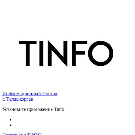
Информационный Портал
г. Талдыкорган
Установите приложение Tinfo