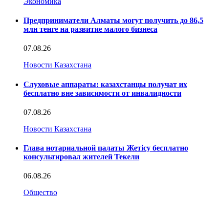
Экономика
Предприниматели Алматы могут получить до 86,5
млн тенге на развитие малого бизнеса
07.08.26
Новости Казахстана
Слуховые аппараты: казахстанцы получат их
бесплатно вне зависимости от инвалидности
07.08.26
Новости Казахстана
Глава нотариальной палаты Жетісу бесплатно
консультировал жителей Текели
06.08.26
Общество