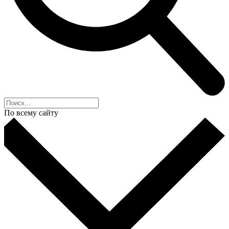
По всему сайту