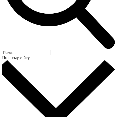
По всему сайту