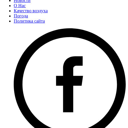
Новости
О Нас
Качество воздуха
Погода
Политика сайта