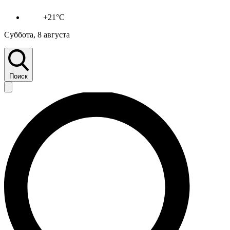
+21°C
Суббота, 8 августа
Поиск