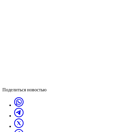
Поделиться новостью