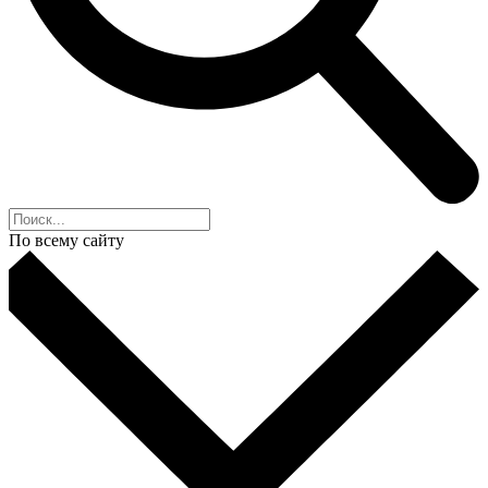
По всему сайту