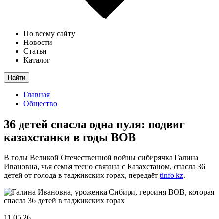
По всему сайту
Новости
Статьи
Каталог
Найти
Главная
Общество
36 детей спасла одна пуля: подвиг
казахстанки в годы ВОВ
В годы Великой Отечественной войны сибирячка Галина
Ивановна, чья семья тесно связана с Казахстаном, спасла 36
детей от голода в таджикских горах, передаёт
tinfo.kz
.
11.05.26