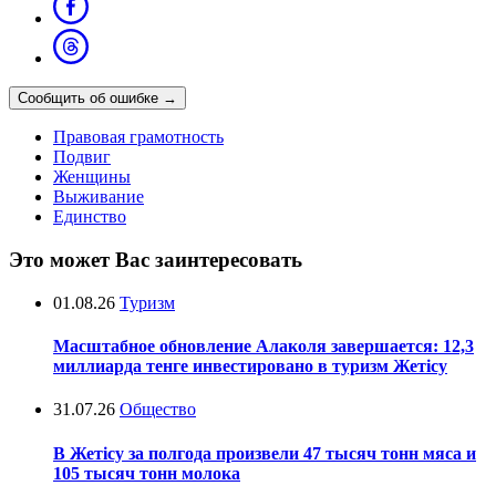
Сообщить об ошибке
→
Правовая грамотность
Подвиг
Женщины
Выживание
Единство
Это может Вас заинтересовать
01.08.26
Туризм
Масштабное обновление Алаколя завершается: 12,3
миллиарда тенге инвестировано в туризм Жетісу
31.07.26
Общество
В Жетісу за полгода произвели 47 тысяч тонн мяса и
105 тысяч тонн молока