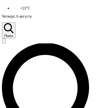
+22°C
Четверг, 6 августа
Поиск