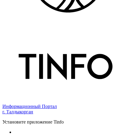
Информационный Портал
г. Талдыкорган
Установите приложение Tinfo