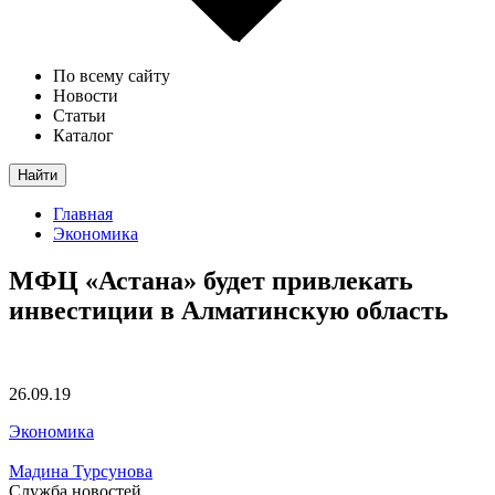
По всему сайту
Новости
Статьи
Каталог
Найти
Главная
Экономика
МФЦ «Астана» будет привлекать
инвестиции в Алматинскую область
26.09.19
Экономика
Мадина Турсунова
Служба новостей