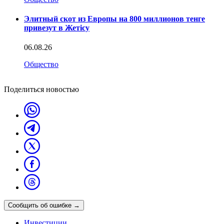
Элитный скот из Европы на 800 миллионов тенге
привезут в Жетісу
06.08.26
Общество
Поделиться новостью
Сообщить об ошибке
→
Инвестиции