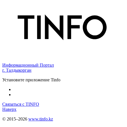
Информационный Портал
г. Талдыкорган
Установите приложение Tinfo
Связаться с TINFO
Наверх
© 2015–2026
www.tinfo.kz