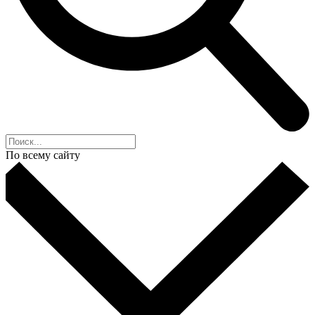
По всему сайту