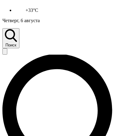
+33°C
Четверг, 6 августа
Поиск