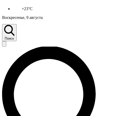
+23°C
Воскресенье, 9 августа
Поиск