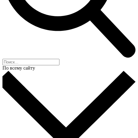
По всему сайту