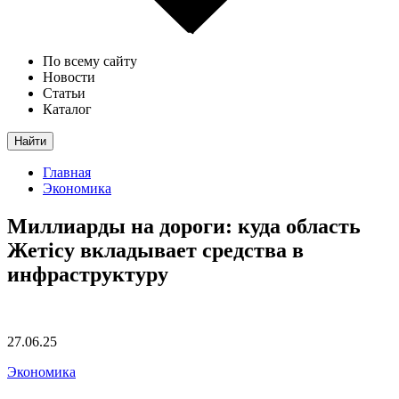
По всему сайту
Новости
Статьи
Каталог
Найти
Главная
Экономика
Миллиарды на дороги: куда область
Жетісу вкладывает средства в
инфраструктуру
27.06.25
Экономика