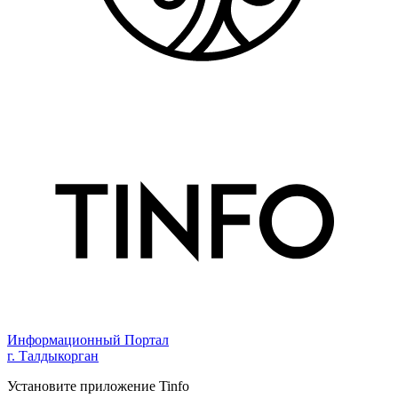
Информационный Портал
г. Талдыкорган
Установите приложение Tinfo