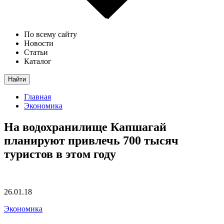
По всему сайту
Новости
Статьи
Каталог
Найти
Главная
Экономика
На водохранилище Капшагай
планируют привлечь 700 тысяч
туристов в этом году
26.01.18
Экономика