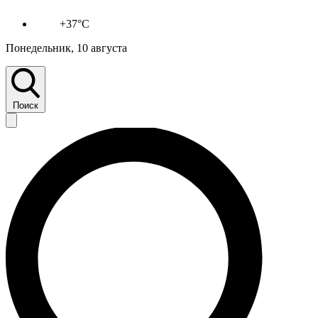
+37°C
Понедельник, 10 августа
Поиск