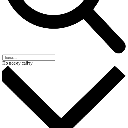
По всему сайту