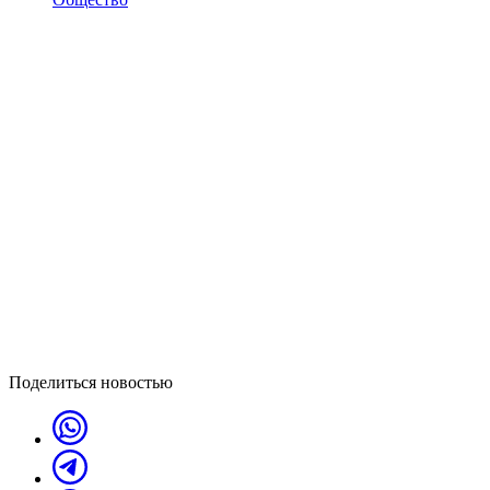
Поделиться новостью