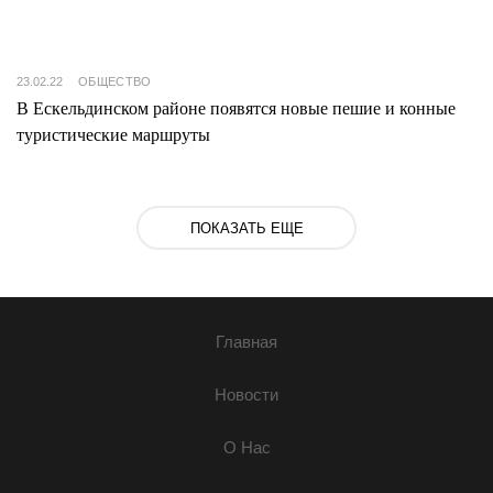
23.02.22
ОБЩЕСТВО
В Ескельдинском районе появятся новые пешие и конные
туристические маршруты
ПОКАЗАТЬ ЕЩЕ
Главная
Новости
О Нас