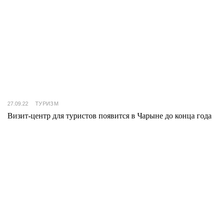
27.09.22
ТУРИЗМ
Визит-центр для туристов появится в Чарыне до конца года