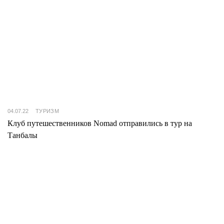
04.07.22
ТУРИЗМ
Клуб путешественников Nomad отправились в тур на
Танбалы