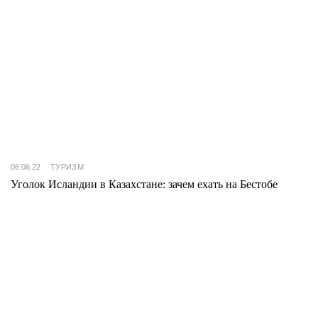
06.06.22
ТУРИЗМ
Уголок Исландии в Казахстане: зачем ехать на Бестобе