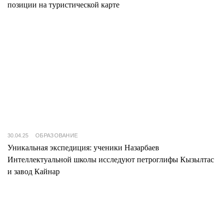
позиции на туристической карте
30.04.25
ОБРАЗОВАНИЕ
Уникальная экспедиция: ученики Назарбаев
Интеллектуальной школы исследуют петроглифы Кызылтас
и завод Кайнар