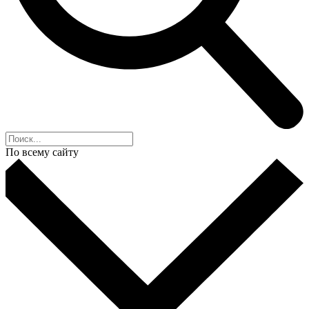
По всему сайту