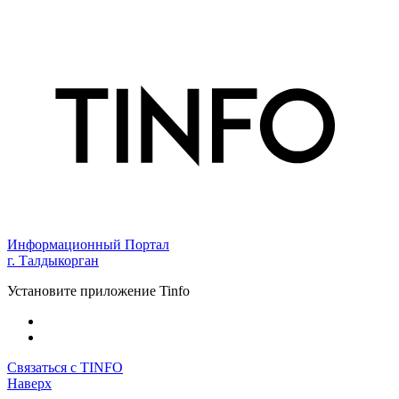
Информационный Портал
г. Талдыкорган
Установите приложение Tinfo
Связаться с TINFO
Наверх