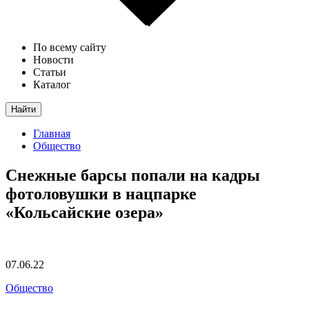
По всему сайту
Новости
Статьи
Каталог
Найти
Главная
Общество
Снежные барсы попали на кадры
фотоловушки в нацпарке
«Кольсайские озера»
07.06.22
Общество