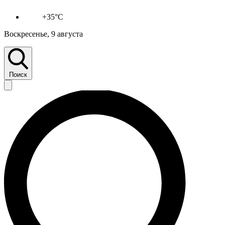
+35°C
Воскресенье, 9 августа
Поиск