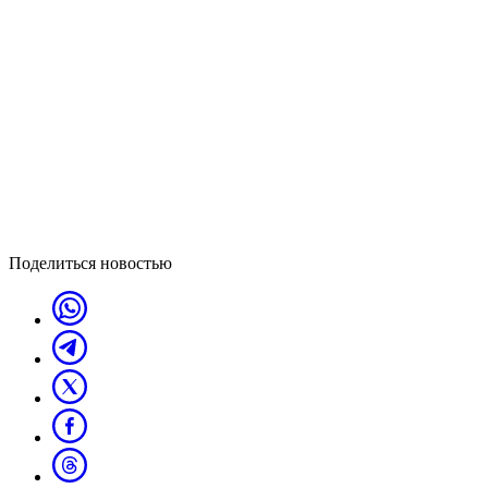
Поделиться новостью