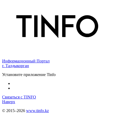
Информационный Портал
г. Талдыкорган
Установите приложение Tinfo
Связаться с TINFO
Наверх
© 2015–2026
www.tinfo.kz