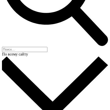
По всему сайту