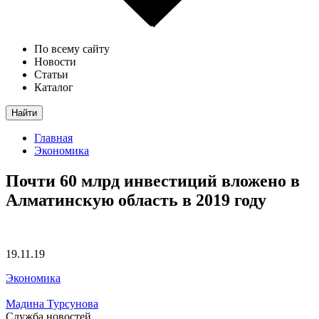
По всему сайту
Новости
Статьи
Каталог
Найти
Главная
Экономика
Почти 60 млрд инвестиций вложено в
Алматинскую область в 2019 году
19.11.19
Экономика
Мадина Турсунова
Служба новостей