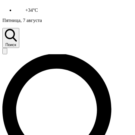
+34°C
Пятница, 7 августа
Поиск