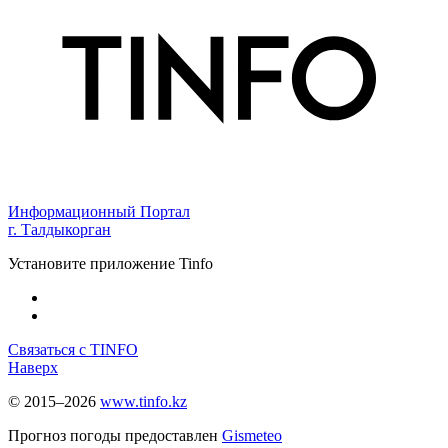
Информационный Портал
г. Талдыкорган
Установите приложение Tinfo
Связаться с TINFO
Наверх
© 2015–2026
www.tinfo.kz
Прогноз погоды предоставлен
Gismeteo