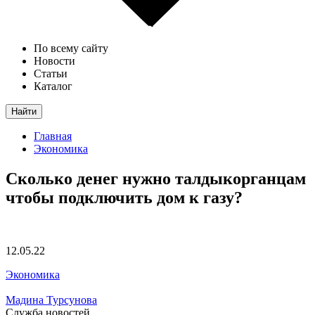
По всему сайту
Новости
Статьи
Каталог
Найти
Главная
Экономика
Сколько денег нужно талдыкорганцам
чтобы подключить дом к газу?
12.05.22
Экономика
Мадина Турсунова
Служба новостей