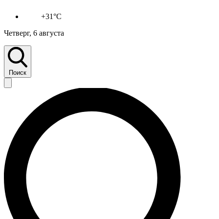
+31°C
Четверг, 6 августа
Поиск