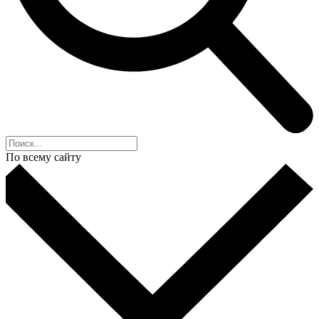
По всему сайту