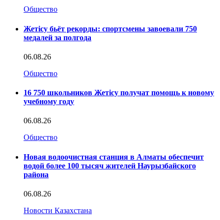
Общество
Жетісу бьёт рекорды: спортсмены завоевали 750
медалей за полгода
06.08.26
Общество
16 750 школьников Жетісу получат помощь к новому
учебному году
06.08.26
Общество
Новая водоочистная станция в Алматы обеспечит
водой более 100 тысяч жителей Наурызбайского
района
06.08.26
Новости Казахстана