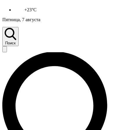
+23°C
Пятница, 7 августа
Поиск