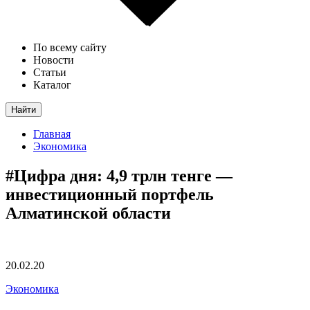
По всему сайту
Новости
Статьи
Каталог
Найти
Главная
Экономика
#Цифра дня: 4,9 трлн тенге —
инвестиционный портфель
Алматинской области
20.02.20
Экономика