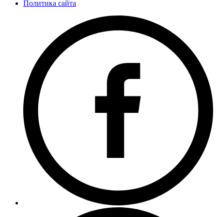
Политика сайта