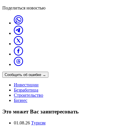
Поделиться новостью
Сообщить об ошибке
→
Инвестиции
Безработица
Строительство
Бизнес
Это может Вас заинтересовать
01.08.26
Туризм