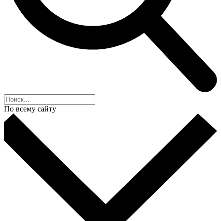
По всему сайту