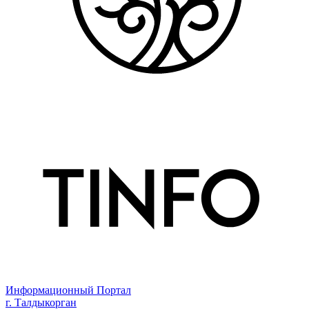
Информационный Портал
г. Талдыкорган