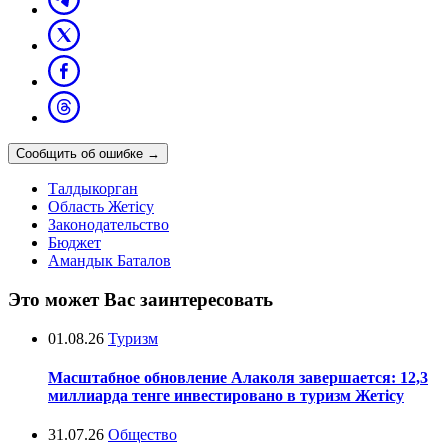
Сообщить об ошибке
→
Талдыкорган
Область Жетісу
Законодательство
Бюджет
Амандык Баталов
Это может Вас заинтересовать
01.08.26
Туризм
Масштабное обновление Алаколя завершается: 12,3
миллиарда тенге инвестировано в туризм Жетісу
31.07.26
Общество