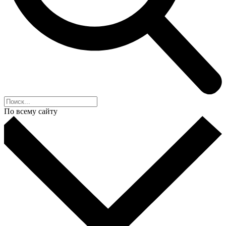
По всему сайту