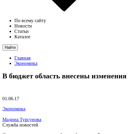
По всему сайту
Новости
Статьи
Каталог
Найти
Главная
Экономика
В бюджет область внесены изменения
01.06.17
Экономика
Мадина Турсунова
Служба новостей