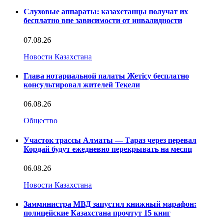
Слуховые аппараты: казахстанцы получат их
бесплатно вне зависимости от инвалидности
07.08.26
Новости Казахстана
Глава нотариальной палаты Жетісу бесплатно
консультировал жителей Текели
06.08.26
Общество
Участок трассы Алматы — Тараз через перевал
Кордай будут ежедневно перекрывать на месяц
06.08.26
Новости Казахстана
Замминистра МВД запустил книжный марафон:
полицейские Казахстана прочтут 15 книг