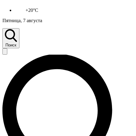
+20°C
Пятница, 7 августа
Поиск