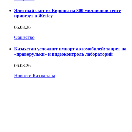
Элитный скот из Европы на 800 миллионов тенге
привезут в Жетісу
06.08.26
Общество
Казахстан усложнит импорт автомобилей: запрет на
«праворульки» и видеоконтроль лабораторий
06.08.26
Новости Казахстана