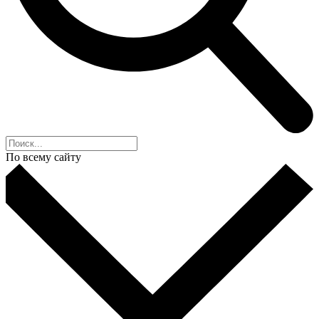
По всему сайту