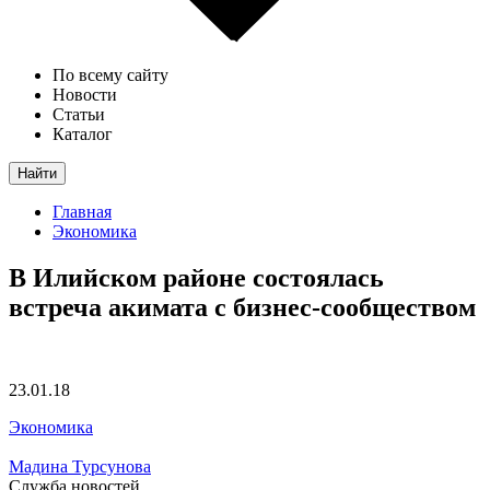
По всему сайту
Новости
Статьи
Каталог
Найти
Главная
Экономика
В Илийском районе состоялась
встреча акимата с бизнес-сообществом
23.01.18
Экономика
Мадина Турсунова
Служба новостей