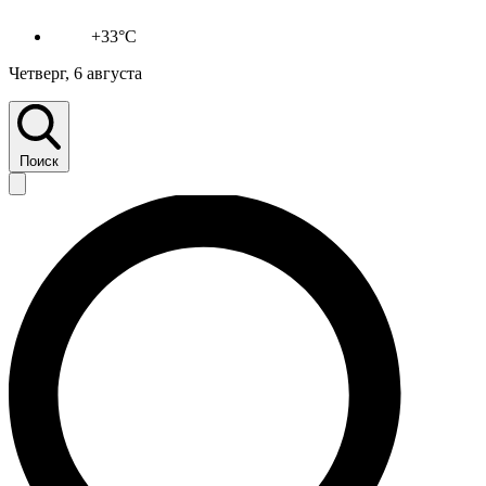
+33°C
Четверг, 6 августа
Поиск