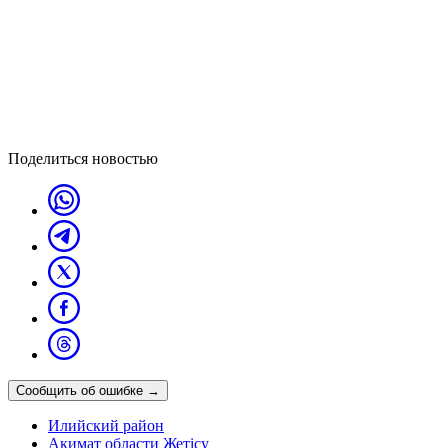
Поделиться новостью
Сообщить об ошибке
→
Илийский район
Акимат области Жетісу