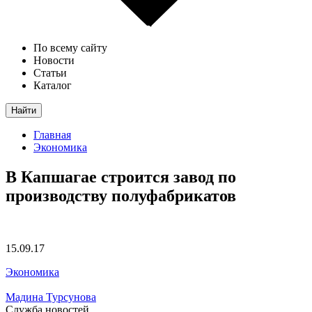
По всему сайту
Новости
Статьи
Каталог
Найти
Главная
Экономика
В Капшагае строится завод по
производству полуфабрикатов
15.09.17
Экономика
Мадина Турсунова
Служба новостей