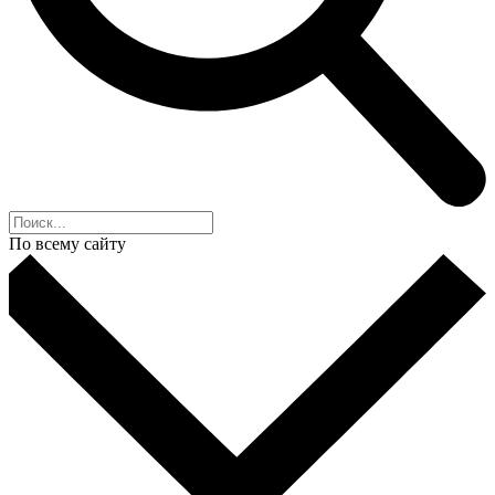
По всему сайту