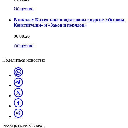
Общество
В школах Казахстана вводят новые курсы: «Основы
Конституции» и «Закон и порядок»
06.08.26
Общество
Поделиться новостью
Сообщить об ошибке
→