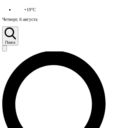
+19°C
Четверг, 6 августа
Поиск