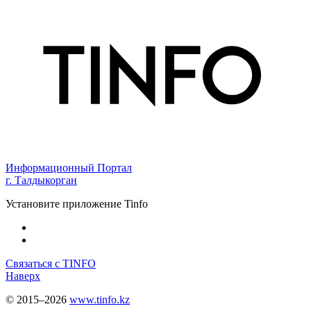
Информационный Портал
г. Талдыкорган
Установите приложение Tinfo
Связаться с TINFO
Наверх
© 2015–2026
www.tinfo.kz