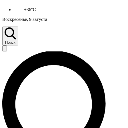
+36°C
Воскресенье, 9 августа
Поиск