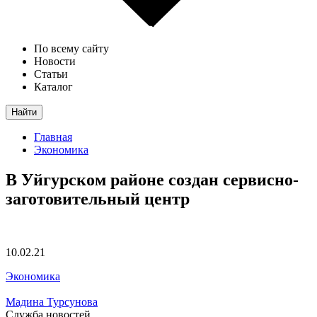
По всему сайту
Новости
Статьи
Каталог
Найти
Главная
Экономика
В Уйгурском районе создан сервисно-
заготовительный центр
10.02.21
Экономика
Мадина Турсунова
Служба новостей