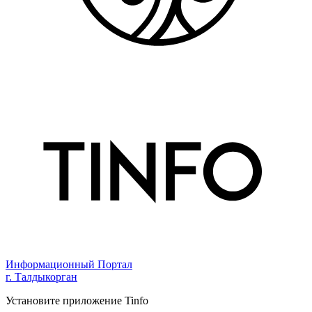
Информационный Портал
г. Талдыкорган
Установите приложение Tinfo