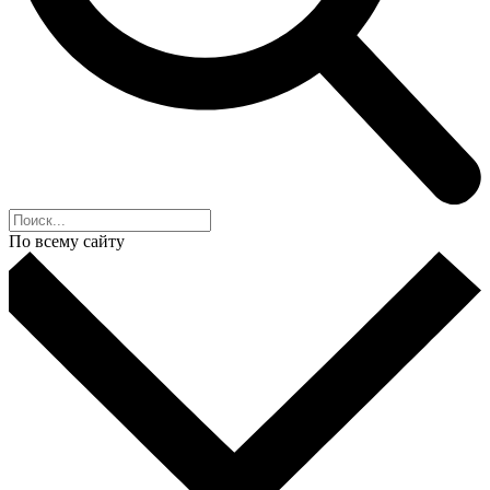
По всему сайту