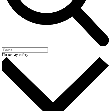
По всему сайту