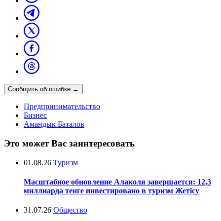
Сообщить об ошибке
→
Предпринимательство
Бизнес
Амандык Баталов
Это может Вас заинтересовать
01.08.26
Туризм
Масштабное обновление Алаколя завершается: 12,3
миллиарда тенге инвестировано в туризм Жетісу
31.07.26
Общество