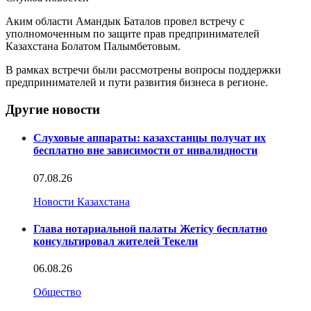
Аким области Амандык Баталов провел встречу с
уполномоченным по защите прав предпринимателей
Казахстана Болатом Палымбетовым.
В рамках встречи были рассмотрены вопросы поддержки
предпринимателей и пути развития бизнеса в регионе.
Другие новости
Слуховые аппараты: казахстанцы получат их
бесплатно вне зависимости от инвалидности
07.08.26
Новости Казахстана
Глава нотариальной палаты Жетісу бесплатно
консультировал жителей Текели
06.08.26
Общество