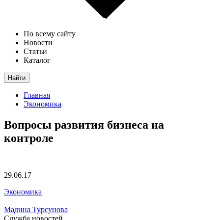
По всему сайту
Новости
Статьи
Каталог
Найти
Главная
Экономика
Вопросы развития бизнеса на
контроле
29.06.17
Экономика
Мадина Турсунова
Служба новостей