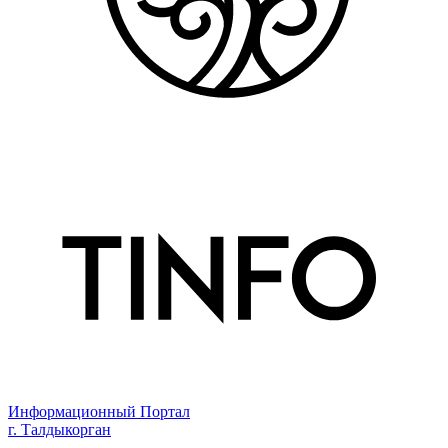
Информационный Портал
г. Талдыкорган