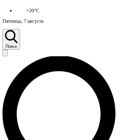
+20°C
Пятница, 7 августа
Поиск