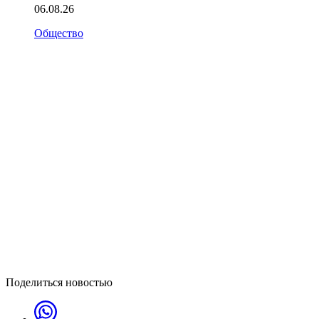
06.08.26
Общество
Поделиться новостью