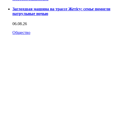
Заглохшая машина на трассе Жетісу: семье помогли
патрульные ночью
06.08.26
Общество