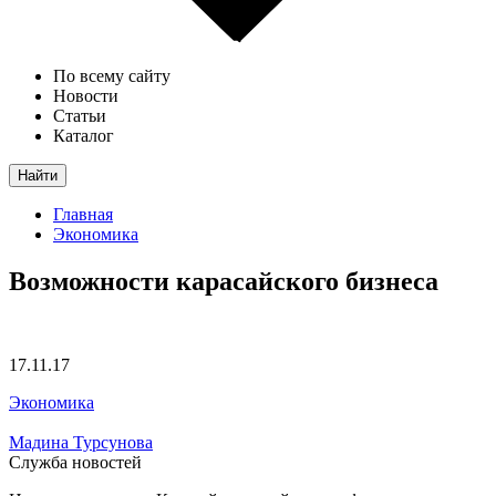
По всему сайту
Новости
Статьи
Каталог
Найти
Главная
Экономика
Возможности карасайского бизнеса
17.11.17
Экономика
Мадина Турсунова
Служба новостей