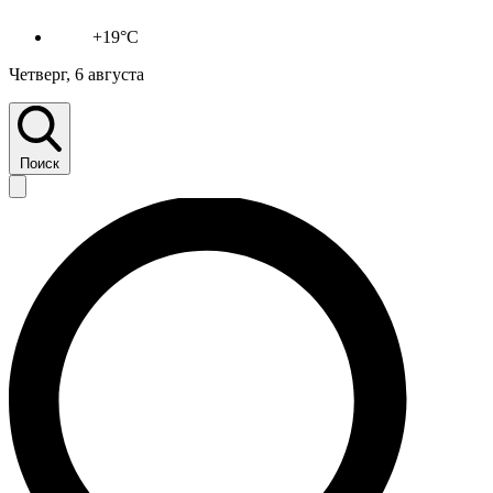
+19°C
Четверг, 6 августа
Поиск