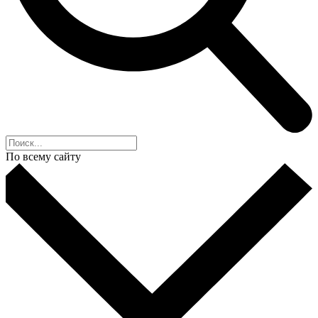
По всему сайту