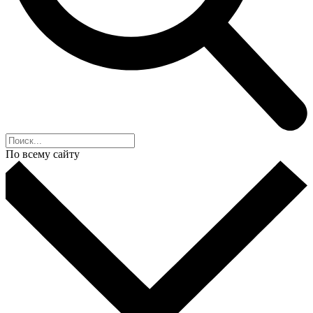
По всему сайту