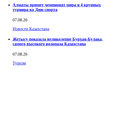
Алматы примет чемпионат мира и 4 крупных
турнира ко Дню спорта
07.08.26
Новости Казахстана
Жетысу показала великолепие Бурхан-Булака,
самого высокого водопада Казахстана
07.08.26
Туризм