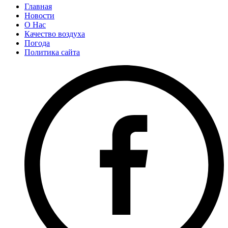
Главная
Новости
О Нас
Качество воздуха
Погода
Политика сайта