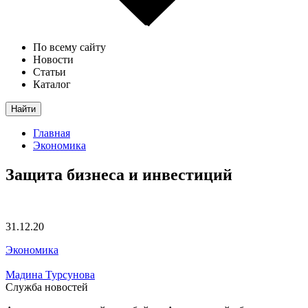
По всему сайту
Новости
Статьи
Каталог
Найти
Главная
Экономика
Защита бизнеса и инвестиций
31.12.20
Экономика
Мадина Турсунова
Служба новостей