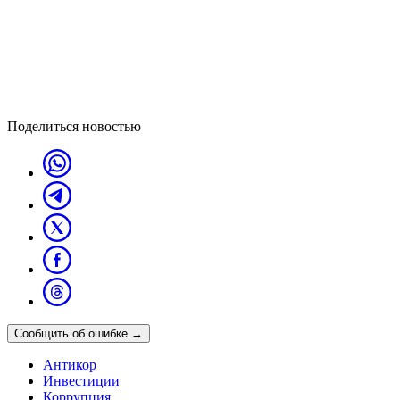
Поделиться новостью
Сообщить об ошибке
→
Антикор
Инвестиции
Коррупция