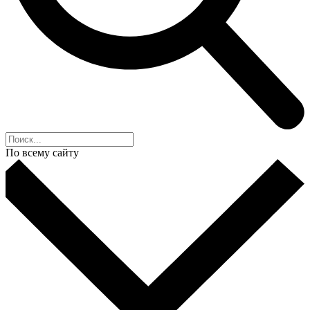
По всему сайту