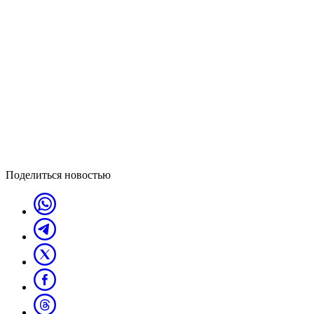
Поделиться новостью