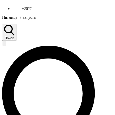
+20°C
Пятница, 7 августа
Поиск