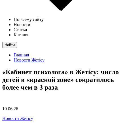
По всему сайту
Новости
Статьи
Каталог
Найти
Главная
Новости Жетісу
«Кабинет психолога» в Жетісу: число
детей в «красной зоне» сократилось
более чем в 3 раза
19.06.26
Новости Жетісу