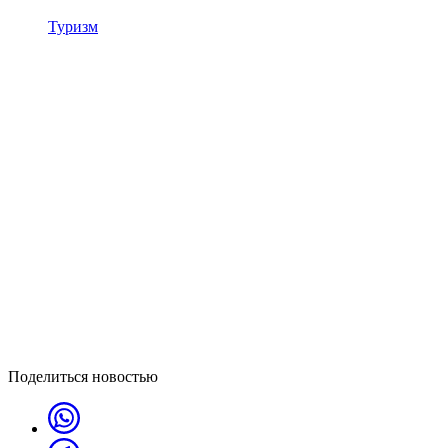
Туризм
Поделиться новостью