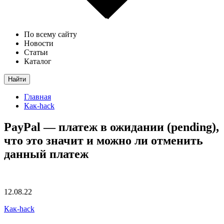
По всему сайту
Новости
Статьи
Каталог
Найти
Главная
Как-hack
PayPal — платеж в ожидании (pending),
что это значит и можно ли отменить
данный платеж
12.08.22
Как-hack