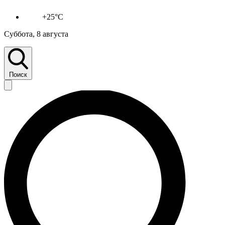
+25°C
Суббота, 8 августа
Поиск