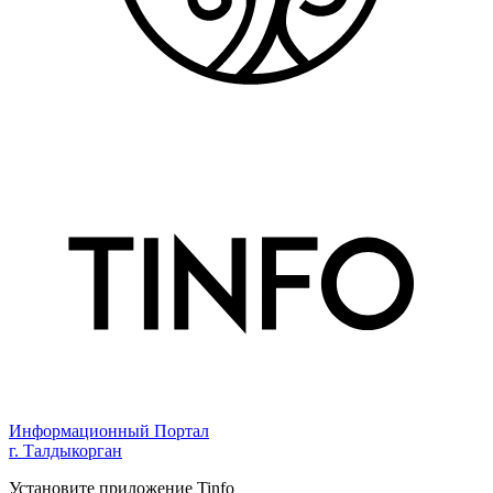
Информационный Портал
г. Талдыкорган
Установите приложение Tinfo