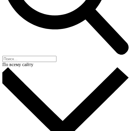
По всему сайту