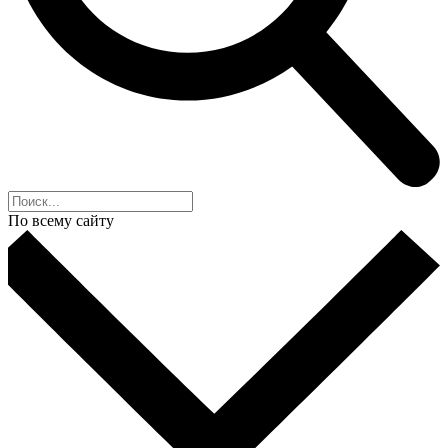
По всему сайту