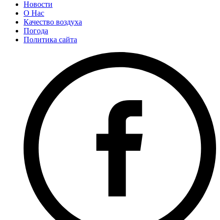
Новости
О Нас
Качество воздуха
Погода
Политика сайта