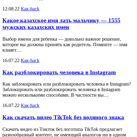
12.08.22
Как-hack
Какое казахское имя дать мальчику — 1555
мужских казахских имен
Выбор имени для ребенка — довольно важное решение,
которое вы должны принять как родитель. Помните — имя
влияет…
16.07.22
Как-hack
Как разблокировать человека в Instagram
Как заблокировать или разблокировать человека в Instagram?
Заблокировать или разблокировать человека в Instagram
можно несколькими способами. В частности вы…
16.07.22
Как-hack
Как скачать видео TikTok без водяного знака
Скачать видео из Тикток без логотипа TikTok предлагает
разнообразный контент, не имеющий аналогов ни в одном