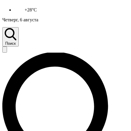
+28°C
Четверг, 6 августа
Поиск