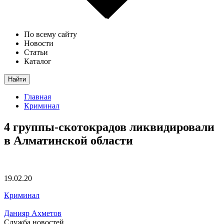
По всему сайту
Новости
Статьи
Каталог
Найти
Главная
Криминал
4 группы-скотокрадов ликвидировали
в Алматинской области
19.02.20
Криминал
Данияр Ахметов
Служба новостей