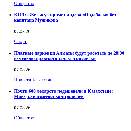
Общество
КПЛ: «Жетысу» примет лидера «Ордабасы» без
капитана Мужикова
07.08.26
Спорт
Платные парковки Алматы будут работать до 20:00:
изменены правила оплаты и разметки
07.08.26
Новости Казахстана
Почти 600 лекарств подешевели в Казахстане:
Минздрав изменил контроль цен
07.08.26
Общество