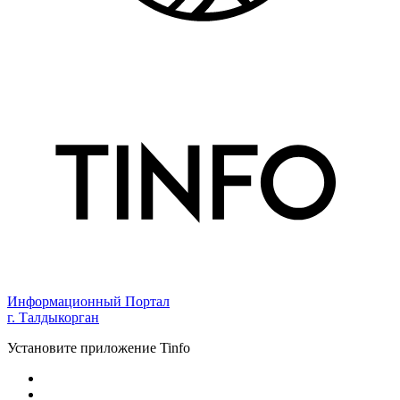
Информационный Портал
г. Талдыкорган
Установите приложение Tinfo