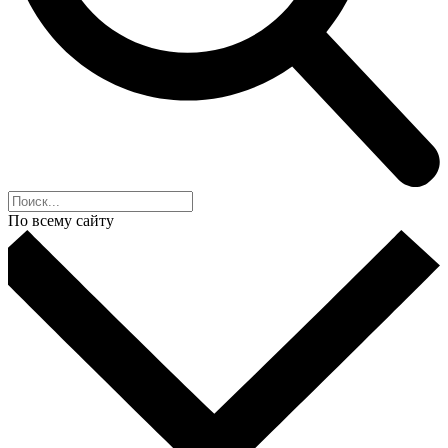
По всему сайту