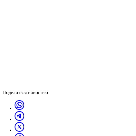
Поделиться новостью