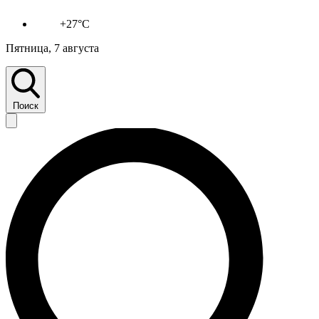
+27°C
Пятница, 7 августа
Поиск