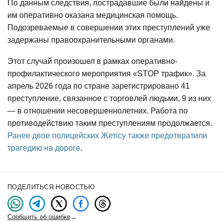
По данным следствия, пострадавшие были найдены и
им оперативно оказана медицинская помощь.
Подозреваемые в совершении этих преступлений уже
задержаны правоохранительными органами.
Этот случай произошел в рамках оперативно-
профилактического мероприятия «STOP трафик». За
апрель 2026 года по стране зарегистрировано 41
преступление, связанное с торговлей людьми, 9 из них
— в отношении несовершеннолетних. Работа по
противодействию таким преступлениям продолжается.
Ранее двое полицейских Жетісу также предотвратили
трагедию на дороге
.
ПОДЕЛИТЬСЯ НОВОСТЬЮ
Сообщить об ошибке
→