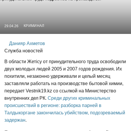
КРИМИНАЛ
29.04.26
Данияр Ахметов
Служба новостей
В области Жетісу от принудительного труда освободили
двух молодых людей 2005 и 2007 годов рождения. Их
похитили, незаконно удерживали и целый месяц
заставляли работать на производстве бытовой химии,
передает Vestnik19.kz со ссылкой на Министерство
внутренних дел РК.
Среди других криминальных
происшествий в регионе: разборка парней в
Талдыкоргане закончилась убийством, подозреваемый
задержан
.