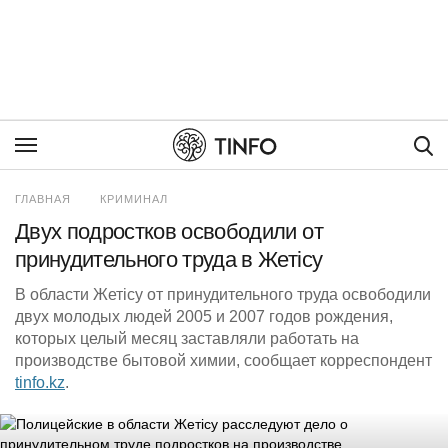
Пои
ГЛАВНАЯ
КРИМИНАЛ
Двух подростков освободили от
принудительного труда в Жетісу
В области Жетісу от принудительного труда освободили
двух молодых людей 2005 и 2007 годов рождения,
которых целый месяц заставляли работать на
производстве бытовой химии, сообщает корреспондент
tinfo.kz
.