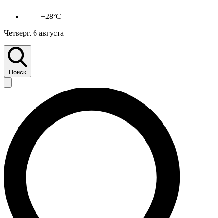
+28°C
Четверг, 6 августа
Поиск