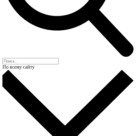
По всему сайту