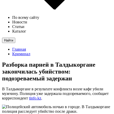
По всему сайту
Новости
Статьи
Каталог
Найти
Главная
Криминал
Разборка парней в Талдыкоргане
закончилась убийством:
подозреваемый задержан
В Талдыкоргане в результате конфликта возле кафе убили
мужчину. Полиция уже задержала подозреваемого, сообщает
корреспондент
tinfo.kz
.