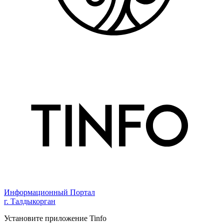
Информационный Портал
г. Талдыкорган
Установите приложение Tinfo