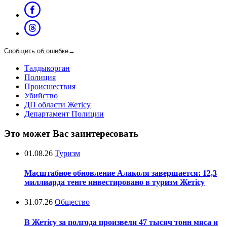
Сообщить об ошибке
→
Талдыкорган
Полиция
Происшествия
Убийство
ДП области Жетісу
Департамент Полиции
Это может Вас заинтересовать
01.08.26
Туризм
Масштабное обновление Алаколя завершается: 12,3
миллиарда тенге инвестировано в туризм Жетісу
31.07.26
Общество
В Жетісу за полгода произвели 47 тысяч тонн мяса и