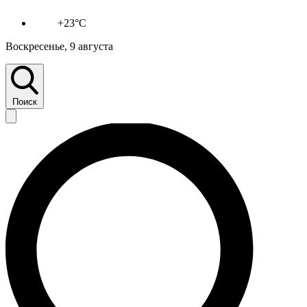
+23°C
Воскресенье, 9 августа
Поиск