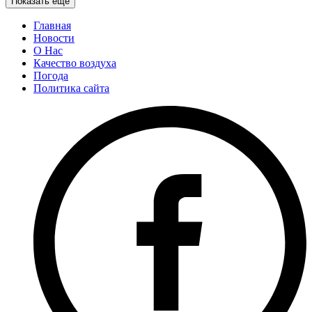
Показать еще
Главная
Новости
О Нас
Качество воздуха
Погода
Политика сайта