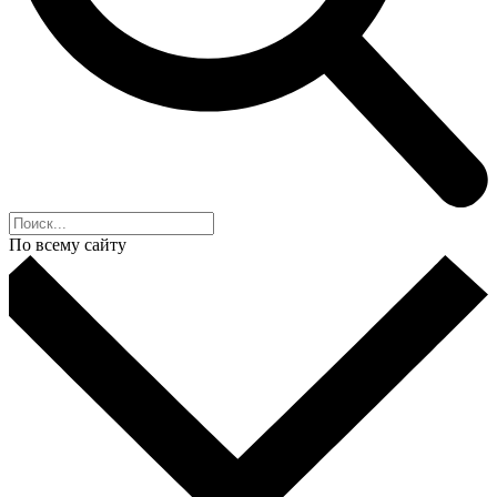
По всему сайту